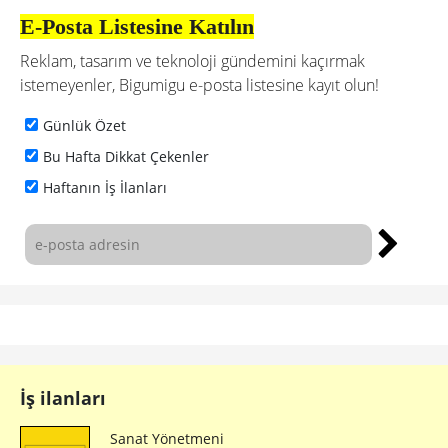
E-Posta Listesine Katılın
Reklam, tasarım ve teknoloji gündemini kaçırmak
istemeyenler, Bigumigu e-posta listesine kayıt olun!
Günlük Özet
Bu Hafta Dikkat Çekenler
Haftanın İş İlanları
İş ilanları
Sanat Yönetmeni