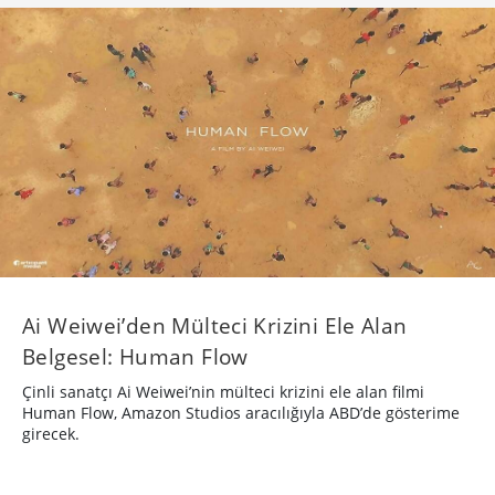
Ai Weiwei’den Mülteci Krizini Ele Alan
Belgesel: Human Flow
Çinli sanatçı Ai Weiwei’nin mülteci krizini ele alan filmi
Human Flow, Amazon Studios aracılığıyla ABD’de gösterime
girecek.