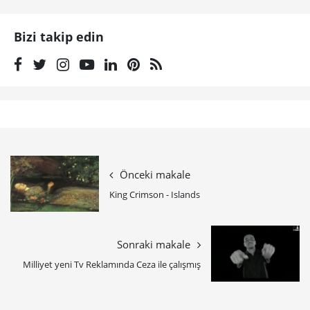
Bizi takip edin
Önceki makale
King Crimson - Islands
Sonraki makale
Milliyet yeni Tv Reklamında Ceza ile çalışmış