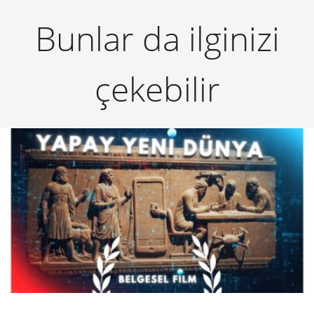
Bunlar da ilginizi
çekebilir