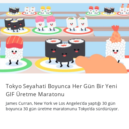
Tokyo Seyahati Boyunca Her Gün Bir Yeni
GIF Üretme Maratonu
James Curran, New York ve Los Angeles’da yaptığı 30 gün
boyunca 30 gün üretme maratonunu Tokyo’da sürdürüyor.