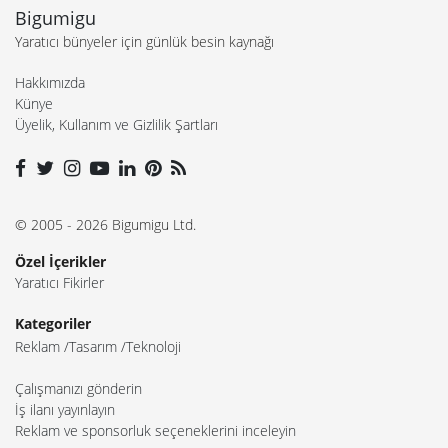
Bigumigu
Yaratıcı bünyeler için günlük besin kaynağı
Hakkımızda
Künye
Üyelik, Kullanım ve Gizlilik Şartları
© 2005 - 2026 Bigumigu Ltd.
Özel İçerikler
Yaratıcı Fikirler
Kategoriler
Reklam
Tasarım
Teknoloji
Çalışmanızı gönderin
İş ilanı yayınlayın
Reklam ve sponsorluk seçeneklerini inceleyin