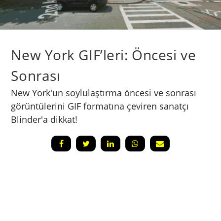
New York GIF’leri: Öncesi ve
Sonrası
New York'un soylulaştırma öncesi ve sonrası
görüntülerini GIF formatına çeviren sanatçı
Blinder'a dikkat!