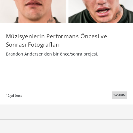
Müzisyenlerin Performans Öncesi ve
Sonrası Fotoğrafları
Brandon Andersen’den bir önce/sonra projesi.
TASARIM
12 yıl önce