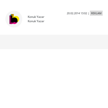
20.02.2014 13:02
|
REKLAM
Konuk Yazar
Konuk Yazar