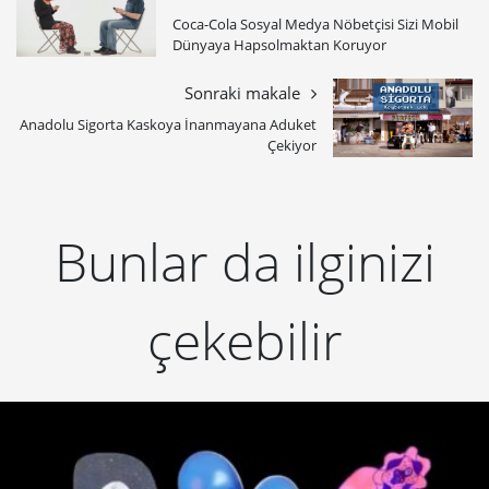
Coca-Cola Sosyal Medya Nöbetçisi Sizi Mobil
Dünyaya Hapsolmaktan Koruyor
Sonraki makale
Anadolu Sigorta Kaskoya İnanmayana Aduket
Çekiyor
Bunlar da ilginizi
çekebilir