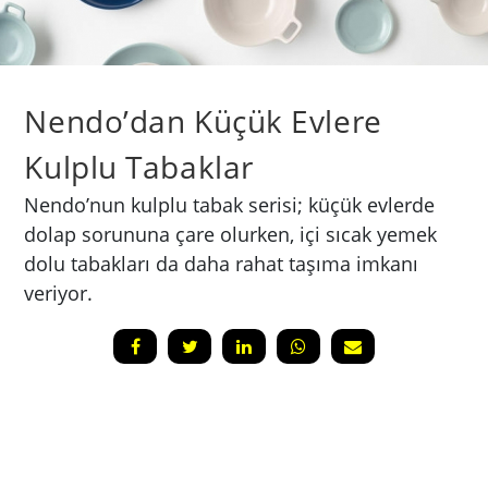
Nendo’dan Küçük Evlere
Kulplu Tabaklar
Nendo’nun kulplu tabak serisi; küçük evlerde
dolap sorununa çare olurken, içi sıcak yemek
dolu tabakları da daha rahat taşıma imkanı
veriyor.