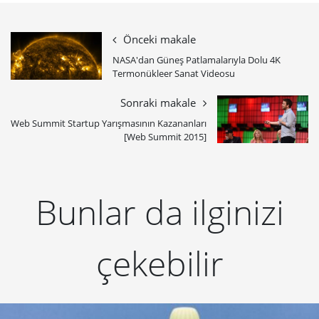
Önceki makale
NASA'dan Güneş Patlamalarıyla Dolu 4K
Termonükleer Sanat Videosu
Sonraki makale
Web Summit Startup Yarışmasının Kazananları
[Web Summit 2015]
Bunlar da ilginizi
çekebilir