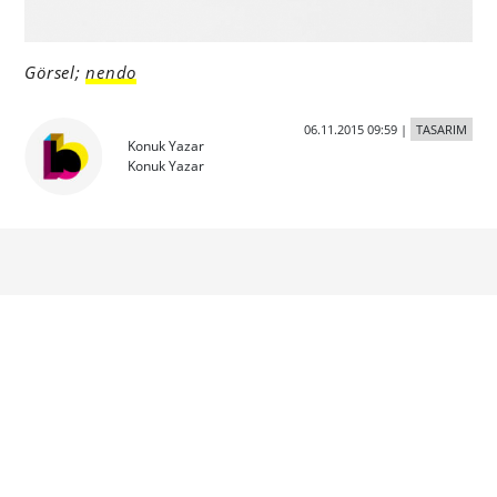
Görsel;
nendo
06.11.2015 09:59
|
TASARIM
Konuk Yazar
Konuk Yazar