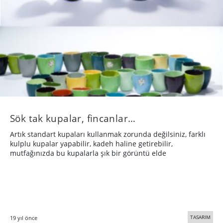
Sök tak kupalar, fincanlar…
Artık standart kupaları kullanmak zorunda değilsiniz, farklı
kulplu kupalar yapabilir, kadeh haline getirebilir,
mutfağınızda bu kupalarla şık bir görüntü elde
TASARIM
19 yıl önce