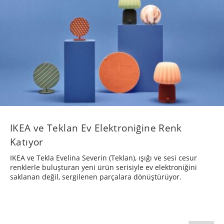
IKEA ve Teklan Ev Elektroniğine Renk
Katıyor
IKEA ve Tekla Evelina Severin (Teklan), ışığı ve sesi cesur
renklerle buluşturan yeni ürün serisiyle ev elektroniğini
saklanan değil, sergilenen parçalara dönüştürüyor.