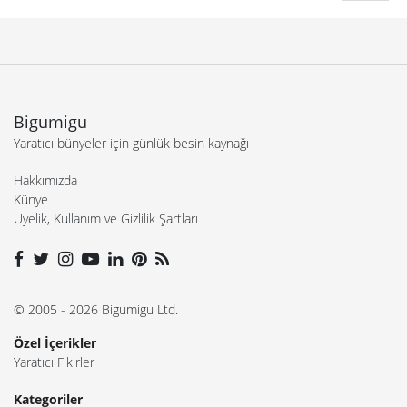
Bigumigu
Yaratıcı bünyeler için günlük besin kaynağı
Hakkımızda
Künye
Üyelik, Kullanım ve Gizlilik Şartları
© 2005 - 2026 Bigumigu Ltd.
Özel İçerikler
Yaratıcı Fikirler
Kategoriler