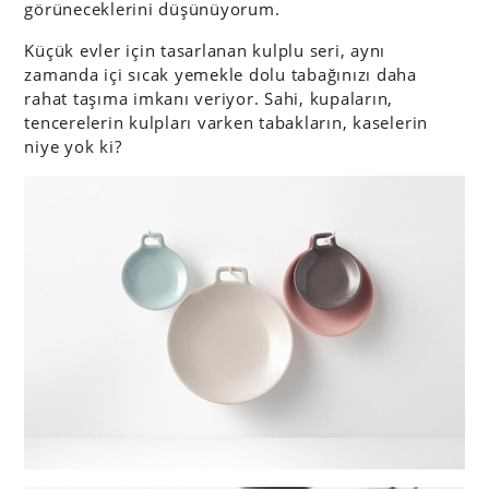
görüneceklerini düşünüyorum.
Küçük evler için tasarlanan kulplu seri, aynı
zamanda içi sıcak yemekle dolu tabağınızı daha
rahat taşıma imkanı veriyor. Sahi, kupaların,
tencerelerin kulpları varken tabakların, kaselerin
niye yok ki?