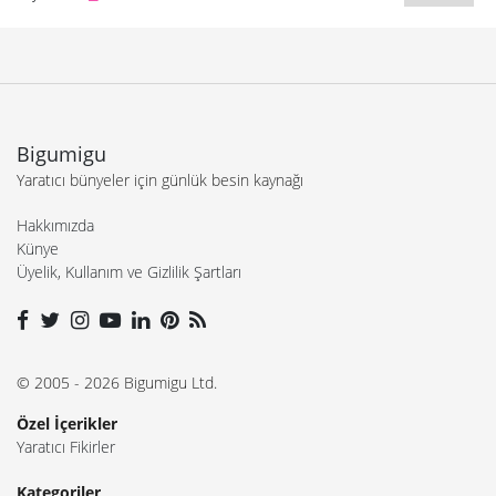
Bigumigu
Yaratıcı bünyeler için günlük besin kaynağı
Hakkımızda
Künye
Üyelik, Kullanım ve Gizlilik Şartları
© 2005 - 2026 Bigumigu Ltd.
Özel İçerikler
Yaratıcı Fikirler
Kategoriler