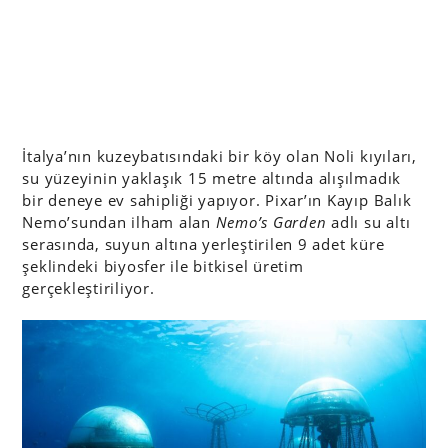
İtalya’nın kuzeybatısındaki bir köy olan Noli kıyıları,
su yüzeyinin yaklaşık 15 metre altında alışılmadık
bir deneye ev sahipliği yapıyor. Pixar’ın Kayıp Balık
Nemo’sundan ilham alan
Nemo’s Garden
adlı su altı
serasında, suyun altına yerleştirilen 9 adet küre
şeklindeki biyosfer ile bitkisel üretim
gerçekleştiriliyor.