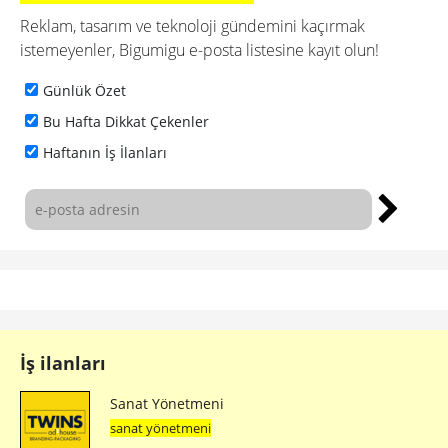
Reklam, tasarım ve teknoloji gündemini kaçırmak
istemeyenler, Bigumigu e-posta listesine kayıt olun!
Günlük Özet
Bu Hafta Dikkat Çekenler
Haftanın İş İlanları
İş ilanları
Sanat Yönetmeni
sanat yönetmeni