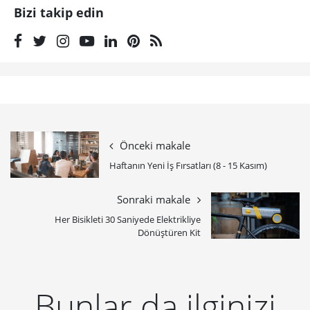
Bizi takip edin
Önceki makale
Haftanın Yeni İş Fırsatları (8 - 15 Kasım)
Sonraki makale
Her Bisikleti 30 Saniyede Elektrikliye
Dönüştüren Kit
Bunlar da ilginizi