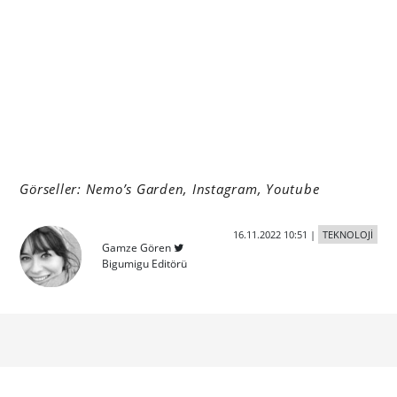
Görseller: Nemo’s Garden, Instagram, Youtube
16.11.2022 10:51
|
TEKNOLOJİ
Gamze Gören
Bigumigu Editörü