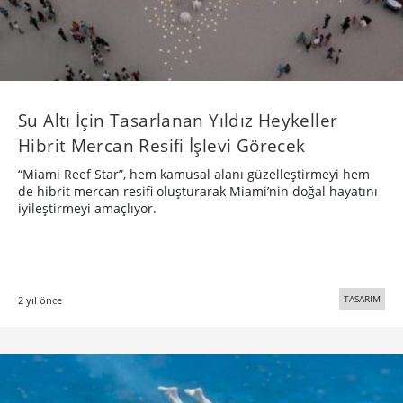
Su Altı İçin Tasarlanan Yıldız Heykeller
Hibrit Mercan Resifi İşlevi Görecek
“Miami Reef Star”, hem kamusal alanı güzelleştirmeyi hem
de hibrit mercan resifi oluşturarak Miami’nin doğal hayatını
iyileştirmeyi amaçlıyor.
TASARIM
2 yıl önce