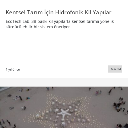
Kentsel Tarım İçin Hidrofonik Kil Yapılar
EcoTech Lab, 3B baskı kil yapılarla kentsel tarıma yönelik
sürdürülebilir bir sistem öneriyor.
TASARIM
1 yıl önce