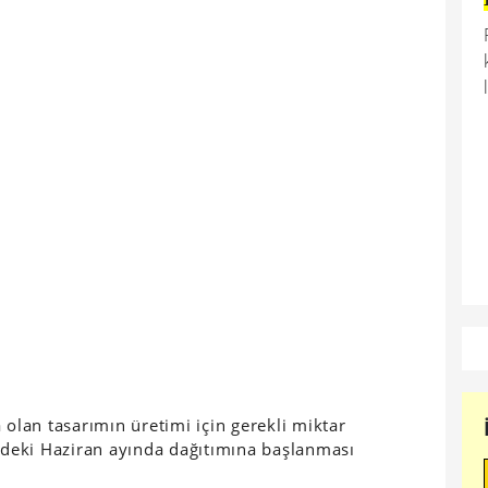
 olan tasarımın üretimi için gerekli miktar
deki Haziran ayında dağıtımına başlanması