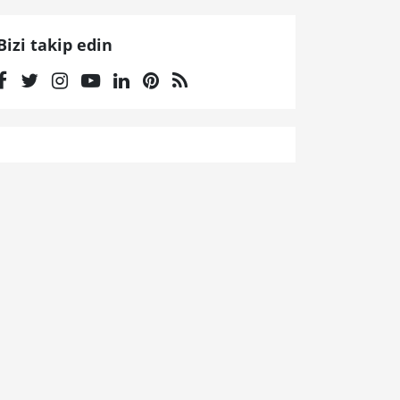
Bizi takip edin