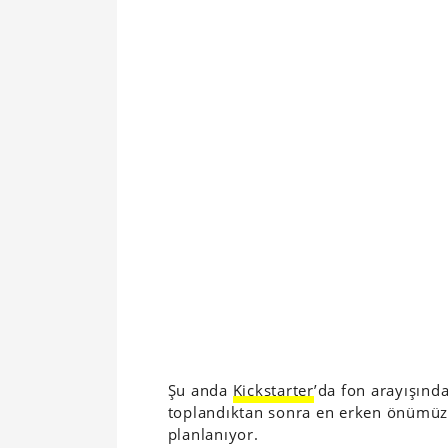
Şu anda
Kickstarter
’da fon arayışında
toplandıktan sonra en erken önümüz
planlanıyor.