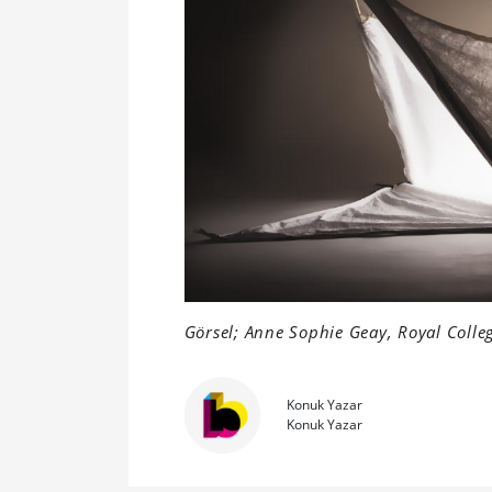
Görsel;
Anne Sophie Geay
, Royal Colle
Konuk Yazar
Konuk Yazar