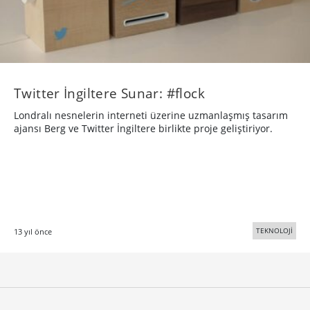
Twitter İngiltere Sunar: #flock
Londralı nesnelerin interneti üzerine uzmanlaşmış tasarım
ajansı Berg ve Twitter İngiltere birlikte proje geliştiriyor.
TEKNOLOJİ
13 yıl önce