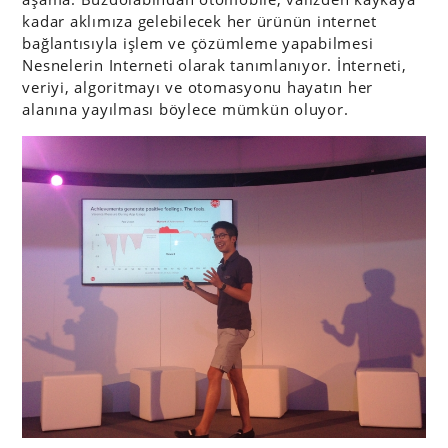
kadar aklımıza gelebilecek her ürünün internet
bağlantısıyla işlem ve çözümleme yapabilmesi
Nesnelerin Interneti olarak tanımlanıyor. İnterneti,
veriyi, algoritmayı ve otomasyonu hayatın her
alanına yayılması böylece mümkün oluyor.