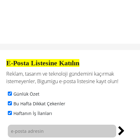
E-Posta Listesine Katılın
Reklam, tasarım ve teknoloji gündemini kaçırmak
istemeyenler, Bigumigu e-posta listesine kayıt olun!
Günlük Özet
Bu Hafta Dikkat Çekenler
Haftanın İş İlanları