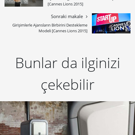
[Cannes Lions 2015]
Sonraki makale
Girişimlerle Ajansların Birbirini Destekleme
Modeli [Cannes Lions 2015]
Bunlar da ilginizi
çekebilir