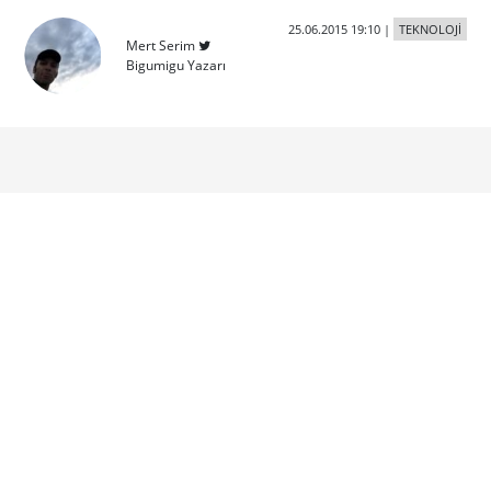
25.06.2015 19:10
|
TEKNOLOJİ
Mert Serim
Bigumigu Yazarı