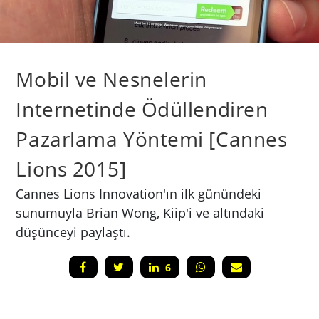
Mobil ve Nesnelerin
Internetinde Ödüllendiren
Pazarlama Yöntemi [Cannes
Lions 2015]
Cannes Lions Innovation'ın ilk günündeki
sunumuyla Brian Wong, Kiip'i ve altındaki
düşünceyi paylaştı.
6