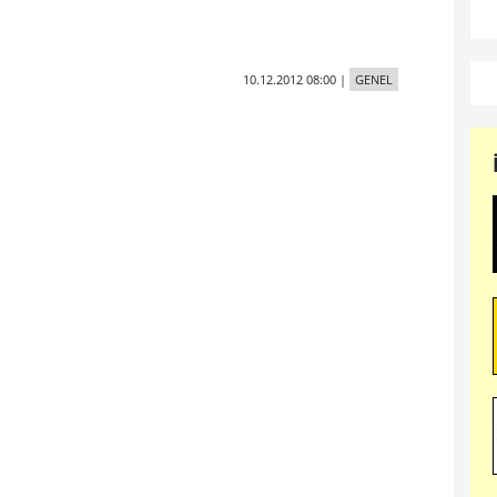
10.12.2012 08:00
|
GENEL