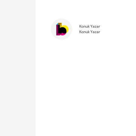
Konuk Yazar
Konuk Yazar