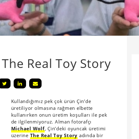
 The Real Toy Story
Kullandığımız pek çok ürün Çin’de
üretiliyor olmasına rağmen elbette
kullanırken onun üretim koşulları ile pek
de ilgilenmiyoruz. Alman fotorafçı
Michael Wolf
, Çin’deki oyuncak üretimi
üzerine
The Real Toy Story
adında bir