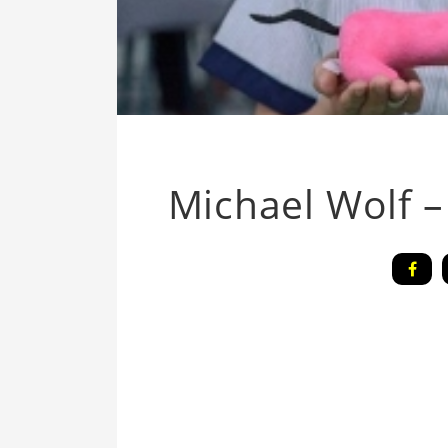
Michael Wolf –