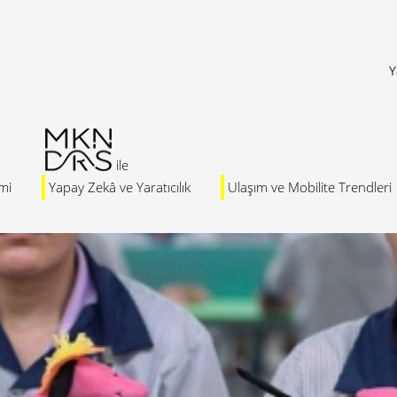
Y
mi
Yapay Zekâ ve Yaratıcılık
Ulaşım ve Mobilite Trendleri