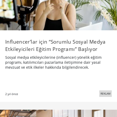
Influencer’lar için “Sorumlu Sosyal Medya
Etkileyicileri Eğitim Programı” Başlıyor
Sosyal medya etkileyicilerine (influencer) yönelik eğitim
programı, katılımcıları pazarlama iletişimine dair yasal
mevzuat ve etik ilkeler hakkında bilgilendirecek.
REKLAM
2 yıl önce