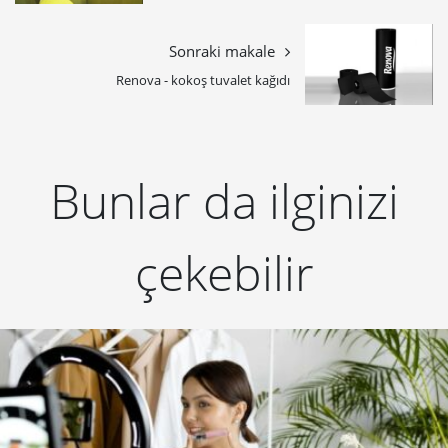
Sonraki makale
Renova - kokoş tuvalet kağıdı
Bunlar da ilginizi
çekebilir