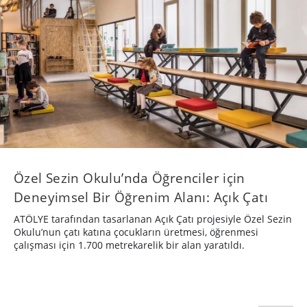
Özel Sezin Okulu’nda Öğrenciler için
Deneyimsel Bir Öğrenim Alanı: Açık Çatı
​ATÖLYE tarafından tasarlanan Açık Çatı projesiyle Özel Sezin
Okulu’nun çatı katına çocukların üretmesi, öğrenmesi
çalışması için 1.700 metrekarelik bir alan​ yaratıldı.