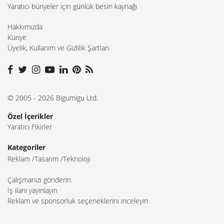
Yaratıcı bünyeler için günlük besin kaynağı
Hakkımızda
Künye
Üyelik, Kullanım ve Gizlilik Şartları
© 2005 - 2026 Bigumigu Ltd.
Özel İçerikler
Yaratıcı Fikirler
Kategoriler
Reklam
Tasarım
Teknoloji
Çalışmanızı gönderin
İş ilanı yayınlayın
Reklam ve sponsorluk seçeneklerini inceleyin