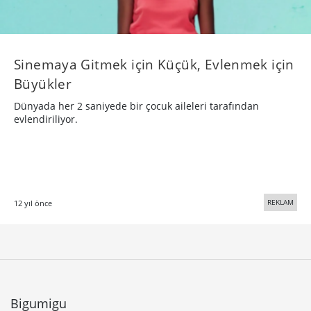
Sinemaya Gitmek için Küçük, Evlenmek için
Büyükler
Dünyada her 2 saniyede bir çocuk aileleri tarafından
evlendiriliyor.
REKLAM
12 yıl önce
Bigumigu