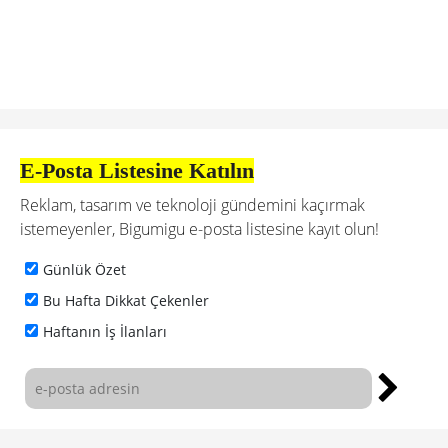
E-Posta Listesine Katılın
Reklam, tasarım ve teknoloji gündemini kaçırmak
istemeyenler, Bigumigu e-posta listesine kayıt olun!
Günlük Özet
Bu Hafta Dikkat Çekenler
Haftanın İş İlanları