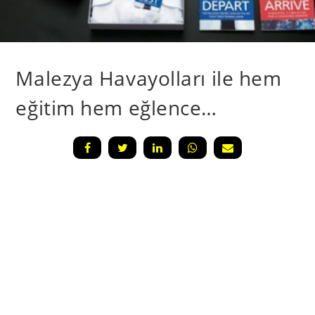
Malezya Havayolları ile hem
eğitim hem eğlence…