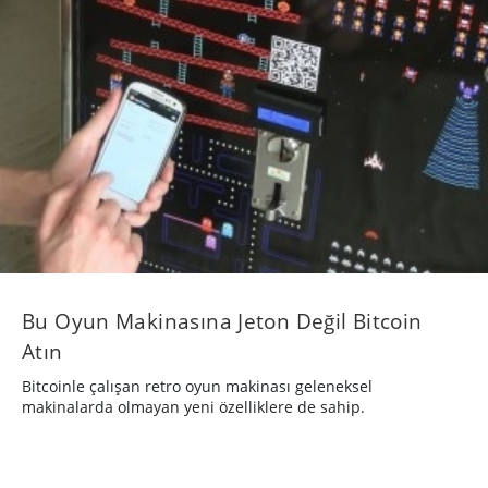
Bu Oyun Makinasına Jeton Değil Bitcoin
Atın
Bitcoinle çalışan retro oyun makinası geleneksel
makinalarda olmayan yeni özelliklere de sahip.