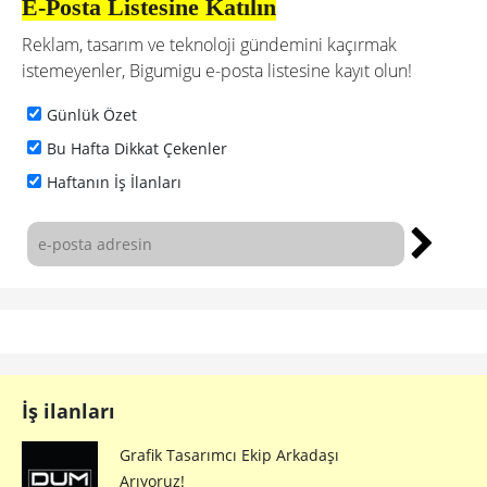
E-Posta Listesine Katılın
Reklam, tasarım ve teknoloji gündemini kaçırmak
istemeyenler, Bigumigu e-posta listesine kayıt olun!
Günlük Özet
Bu Hafta Dikkat Çekenler
Haftanın İş İlanları
İş ilanları
Grafik Tasarımcı Ekip Arkadaşı
Arıyoruz!