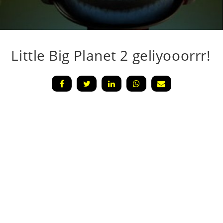
Little Big Planet 2 geliyooorrr!