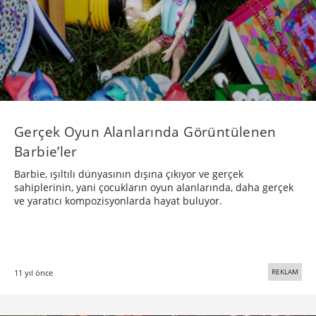
Gerçek Oyun Alanlarında Görüntülenen
Barbie’ler
Barbie, ışıltılı dünyasının dışına çıkıyor ve gerçek
sahiplerinin, yani çocukların oyun alanlarında, daha gerçek
ve yaratıcı kompozisyonlarda hayat buluyor.
REKLAM
11 yıl önce