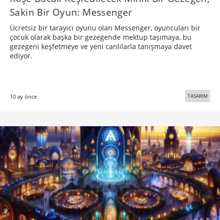
Sakin Bir Oyun: Messenger
Ücretsiz bir tarayıcı oyunu olan Messenger, oyuncuları bir
çocuk olarak başka bir gezegende mektup taşımaya, bu
gezegeni keşfetmeye ve yeni canlılarla tanışmaya davet
ediyor.
TASARIM
10 ay önce