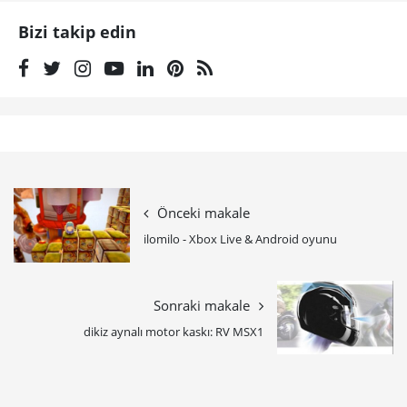
Bizi takip edin
Önceki makale
ilomilo - Xbox Live & Android oyunu
Sonraki makale
dikiz aynalı motor kaskı: RV MSX1