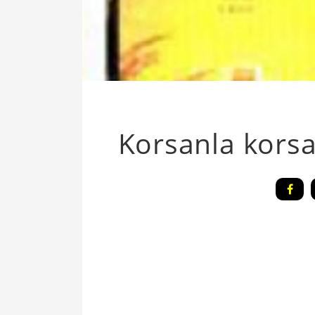
Korsanla kors