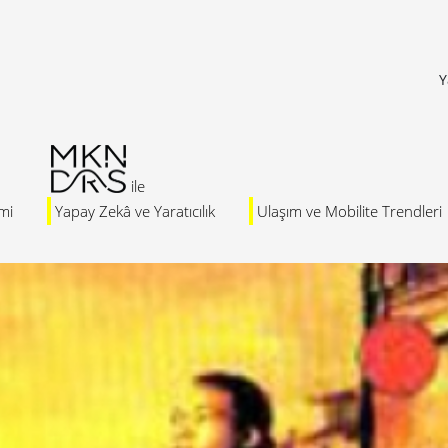
Y
mi
Yapay Zekâ ve Yaratıcılık
Ulaşım ve Mobilite Trendleri