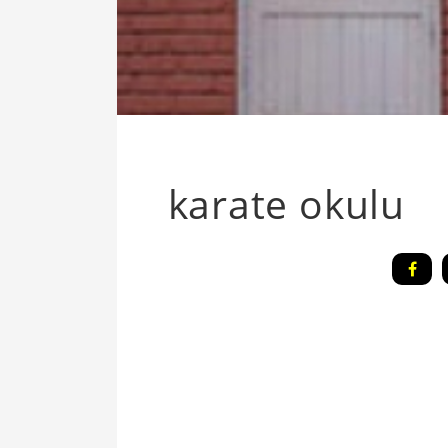
karate okulu