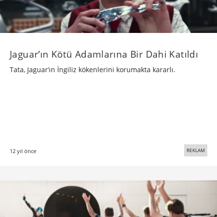
Jaguar’ın Kötü Adamlarına Bir Dahi Katıldı
Tata, Jaguar’ın İngiliz kökenlerini korumakta kararlı.
REKLAM
12 yıl önce