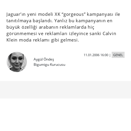
Jaguar’ın yeni modeli XK “gorgeous” kampanyası ile
tanıtılmaya başlandı. Yanlız bu kampanyanın en
büyük özelliği arabanın reklamlarda hiç
görünmemesi ve reklamları izleyince sanki Calvin
Klein moda reklamı gibi gelmesi.
11.01.2006 16:00
|
GENEL
Aygül Öndeş
Bigumigu Kurucusu