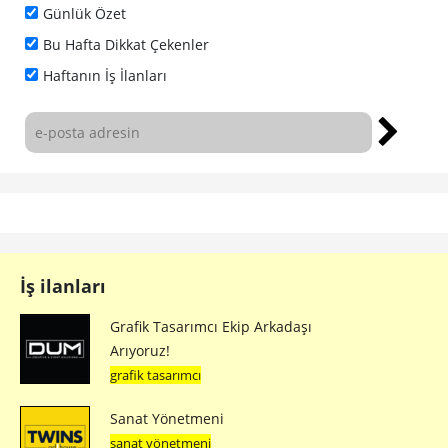
Günlük Özet
Bu Hafta Dikkat Çekenler
Haftanın İş İlanları
İş ilanları
Grafik Tasarımcı Ekip Arkadaşı
Arıyoruz!
grafik tasarımcı
Sanat Yönetmeni
sanat yönetmeni