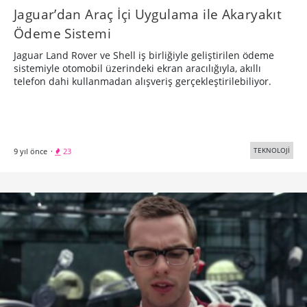
Jaguar’dan Araç İçi Uygulama ile Akaryakıt
Ödeme Sistemi
Jaguar Land Rover ve Shell iş birliğiyle geliştirilen ödeme
sistemiyle otomobil üzerindeki ekran aracılığıyla, akıllı
telefon dahi kullanmadan alışveriş gerçekleştirilebiliyor.
TEKNOLOJİ
9 yıl önce
·
23