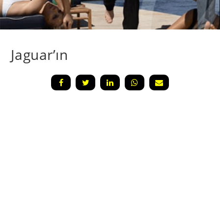
Jaguar’ın