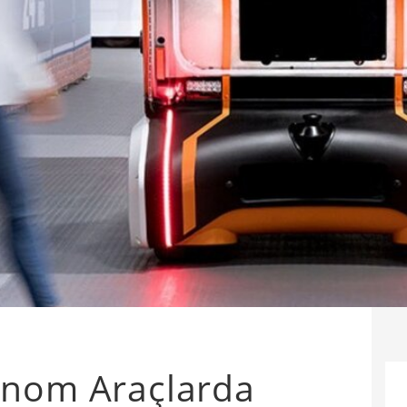
onom Araçlarda