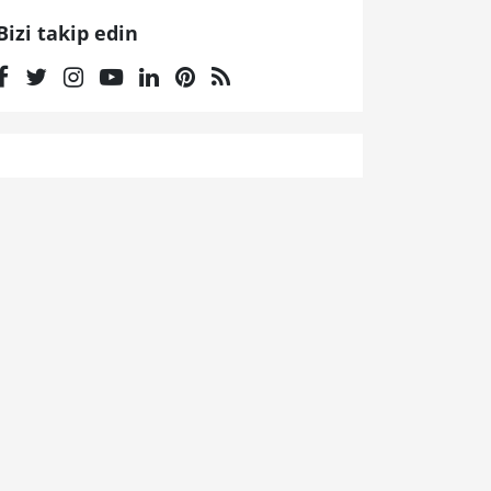
Bizi takip edin