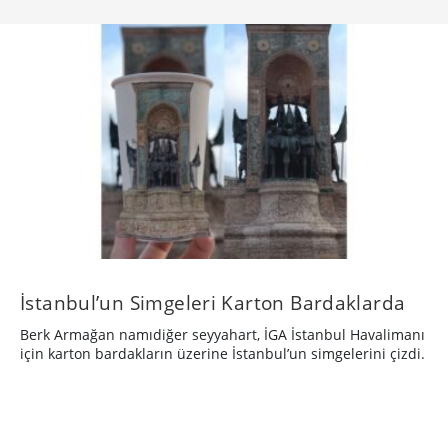
İstanbul’un Simgeleri Karton Bardaklarda
Berk Armağan namıdiğer seyyahart, İGA İstanbul Havalimanı
için karton bardakların üzerine İstanbul’un simgelerini çizdi.