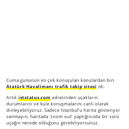
Cuma gününün en çok konuşulan konulardan biri
Atatürk Havalimanı trafik takip sitesi
idi.
Artık
iststatus.com
adresinden uçakların
durumlarını ve kule konuşmalarını canlı olarak
dinleyebiliyoruz. Sadece İstanbul’u harita gösteriyor
sanmayın, haritada ‘zoom out’ yaptığınızda bir sürü
uçağın nerede olduğunu görebiliyorsunuz.