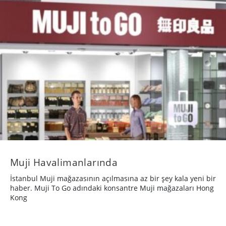
Muji Havalimanlarında
İstanbul Muji mağazasının açılmasına az bir şey kala yeni bir
haber. Muji To Go adındaki konsantre Muji mağazaları Hong
Kong