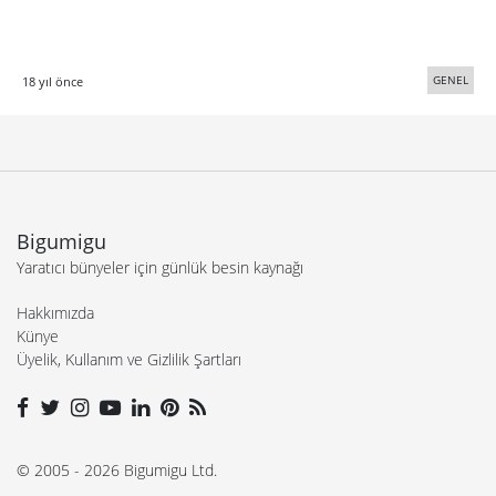
GENEL
18 yıl önce
Bigumigu
Yaratıcı bünyeler için günlük besin kaynağı
Hakkımızda
Künye
Üyelik, Kullanım ve Gizlilik Şartları
© 2005 - 2026 Bigumigu Ltd.