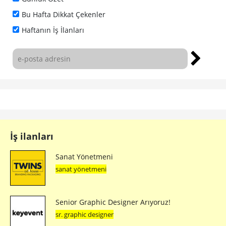
Bu Hafta Dikkat Çekenler
Haftanın İş İlanları
İş ilanları
Sanat Yönetmeni
sanat yönetmeni
Senior Graphic Designer Arıyoruz!
sr. graphic designer