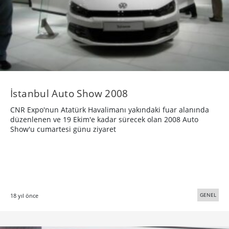
İstanbul Auto Show 2008
CNR Expo'nun Atatürk Havalimanı yakındaki fuar alanında
düzenlenen ve 19 Ekim'e kadar sürecek olan 2008 Auto
Show'u cumartesi günu ziyaret
GENEL
18 yıl önce