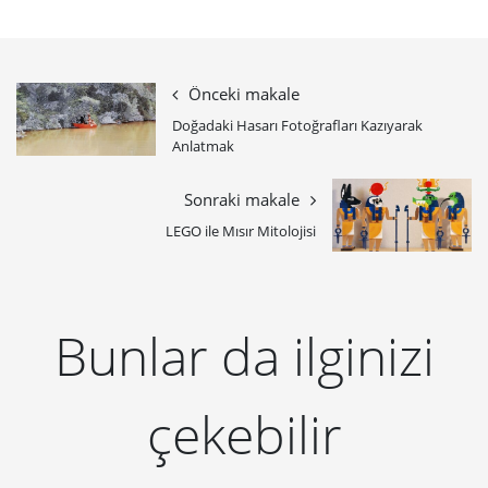
Önceki makale
Doğadaki Hasarı Fotoğrafları Kazıyarak
Anlatmak
Sonraki makale
LEGO ile Mısır Mitolojisi
Bunlar da ilginizi
çekebilir