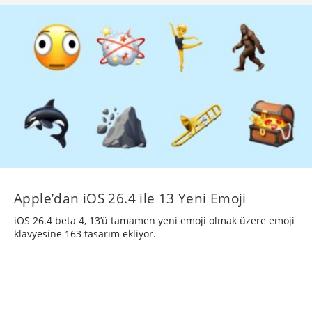
Apple’dan iOS 26.4 ile 13 Yeni Emoji
iOS 26.4 beta 4, 13’ü tamamen yeni emoji olmak üzere emoji
klavyesine 163 tasarım ekliyor.