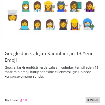
Google’dan Çalışan Kadınlar için 13 Yeni
Emoji
Google, farklı endüstrilerde çalışan kadınları temsil eden 13
tasarımın emoji kütüphanesine eklenmesi için Unicode
konsorsuyumuna sundu.
TEKNOLOJİ
10 yıl önce
·
192