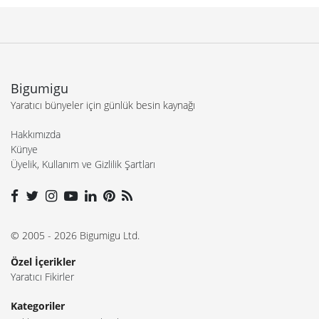
Bigumigu
Yaratıcı bünyeler için günlük besin kaynağı
Hakkımızda
Künye
Üyelik, Kullanım ve Gizlilik Şartları
© 2005 - 2026 Bigumigu Ltd.
Özel İçerikler
Yaratıcı Fikirler
Kategoriler