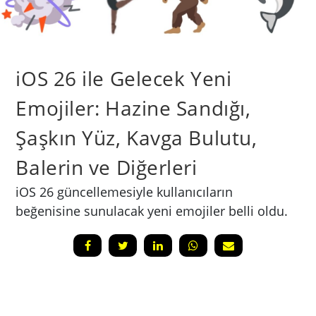
iOS 26 ile Gelecek Yeni
Emojiler: Hazine Sandığı,
Şaşkın Yüz, Kavga Bulutu,
Balerin ve Diğerleri
iOS 26 güncellemesiyle kullanıcıların
beğenisine sunulacak yeni emojiler belli oldu.