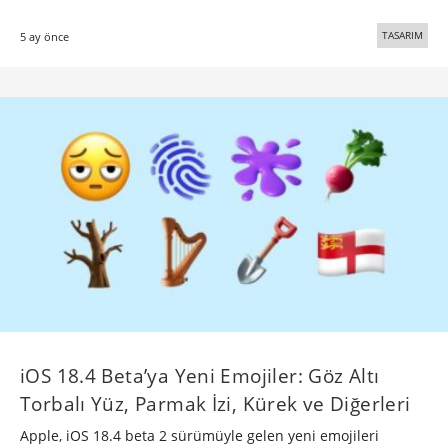
TASARIM
5 ay önce
iOS 18.4 Beta’ya Yeni Emojiler: Göz Altı
Torbalı Yüz, Parmak İzi, Kürek ve Diğerleri
Apple, iOS 18.4 beta 2 sürümüyle gelen yeni emojileri