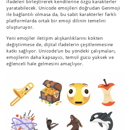
ifadeleri birleştirerek kendilerine özgü karakterler
yaratabilecek. Unicode emojileri doğrudan Genmoji
ile bağlantılı olmasa da, bu sabit karakterler farklı
platformlarda ortak bir emoji dilinin temelini
oluşturuyor.
Yeni emojiler iletişim alışkanlıklarını kökten
değiştirmese de, dijital ifadelerin çeşitlenmesine
katkı sağlıyor. Unicode’un bu yöndeki çalışmaları,
emojilerin daha kapsayıcı, temsil gücü yüksek ve
eğlenceli hale gelmesini amaçlıyor.