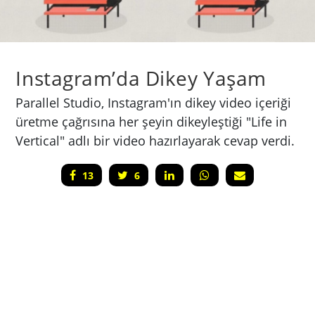
Instagram’da Dikey Yaşam
Parallel Studio, Instagram'ın dikey video içeriği
üretme çağrısına her şeyin dikeyleştiği "Life in
Vertical" adlı bir video hazırlayarak cevap verdi.
13
6