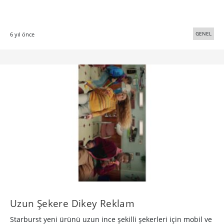
GENEL
6 yıl önce
Uzun Şekere Dikey Reklam
Starburst yeni ürünü uzun ince şekilli şekerleri için mobil ve