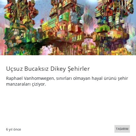
Uçsuz Bucaksız Dikey Şehirler
Raphael Vanhomwegen, sınırları olmayan hayal ürünü şehir
manzaraları çiziyor.
TASARIM
6 yıl önce