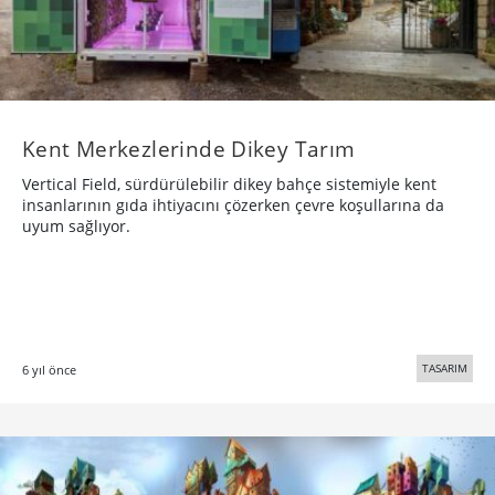
Kent Merkezlerinde Dikey Tarım
Vertical Field, sürdürülebilir dikey bahçe sistemiyle kent
insanlarının gıda ihtiyacını çözerken çevre koşullarına da
uyum sağlıyor.
TASARIM
6 yıl önce