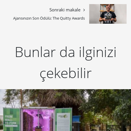
Sonraki makale
Ajansınızın Son Ödülü: The Quitty Awards
Bunlar da ilginizi
çekebilir