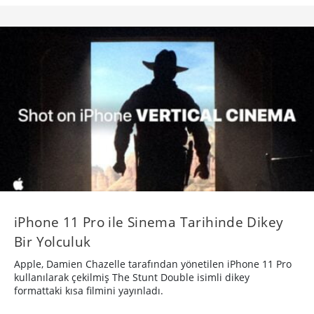
iPhone 11 Pro ile Sinema Tarihinde Dikey
Bir Yolculuk
Apple, Damien Chazelle tarafından yönetilen iPhone 11 Pro
kullanılarak çekilmiş The Stunt Double isimli dikey
formattaki kısa filmini yayınladı.