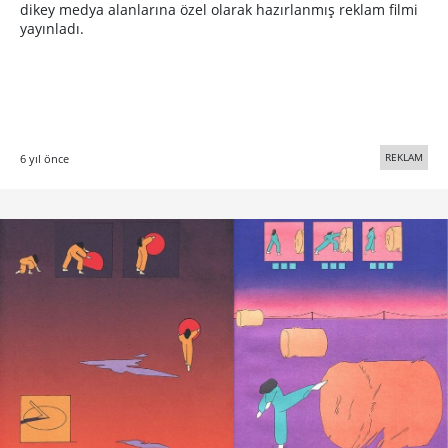
dikey medya alanlarına özel olarak hazırlanmış reklam filmi
yayınladı.
REKLAM
6 yıl önce