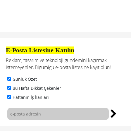
E-Posta Listesine Katılın
Reklam, tasarım ve teknoloji gündemini kaçırmak
istemeyenler, Bigumigu e-posta listesine kayıt olun!
Günlük Özet
Bu Hafta Dikkat Çekenler
Haftanın İş İlanları