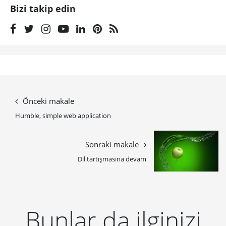
Bizi takip edin
Önceki makale
Humble, simple web application
Sonraki makale
Dil tartışmasına devam
Bunlar da ilginizi