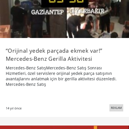
“Orijinal yedek parçada ekmek var!”
Mercedes-Benz Gerilla Aktivitesi
Mercedes-Benz SatışMercedes-Benz Satış Sonrası
Hizmetleri, özel servislere orijinal yedek parça satışının
avantajlarını anlatmak için bir gerilla aktivitesi düzenledi.
Mercedes-Benz Satış
REKLAM
14 yıl önce