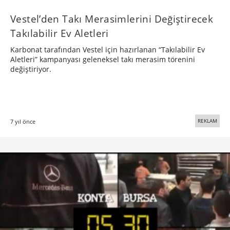
Vestel’den Takı Merasimlerini Değiştirecek
Takılabilir Ev Aletleri
Karbonat tarafından Vestel için hazırlanan “Takılabilir Ev
Aletleri” kampanyası geleneksel takı merasim törenini
değiştiriyor.
REKLAM
7 yıl önce