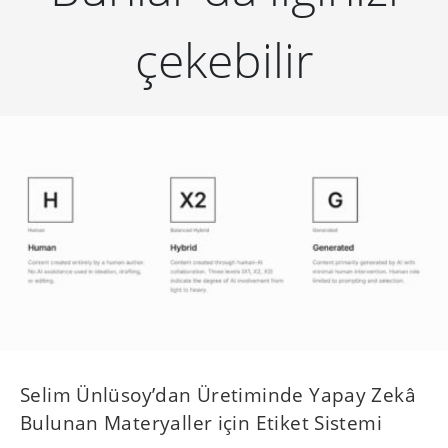
çekebilir
Selim Ünlüsoy’dan Üretiminde Yapay Zekâ
Bulunan Materyaller için Etiket Sistemi