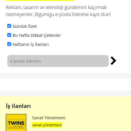
Reklam, tasarım ve teknoloji gündemini kaçırmak
istemeyenler, Bigumigu e-posta listesine kayıt olun!
Günlük Özet
Bu Hafta Dikkat Çekenler
Haftanın İş İlanları
İş ilanları
Sanat Yönetmeni
sanat yönetmeni