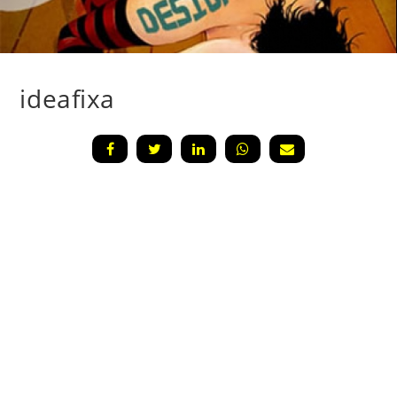
ideafixa