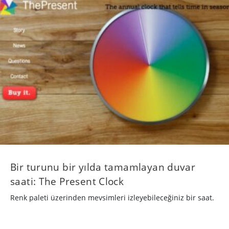
Bir turunu bir yılda tamamlayan duvar
saati: The Present Clock
Renk paleti üzerinden mevsimleri izleyebileceğiniz bir saat.