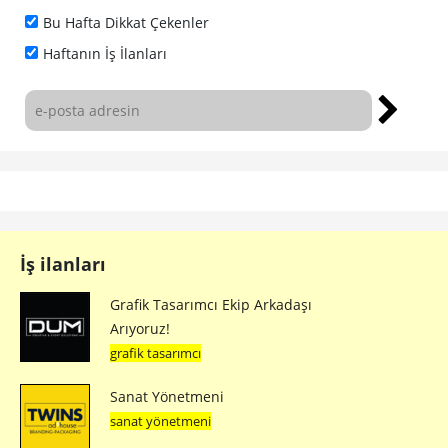
Bu Hafta Dikkat Çekenler
Haftanın İş İlanları
İş ilanları
Grafik Tasarımcı Ekip Arkadaşı
Arıyoruz!
grafik tasarımcı
Sanat Yönetmeni
sanat yönetmeni