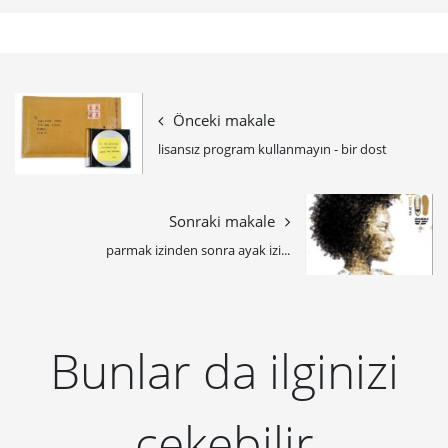
Önceki makale
lisansız program kullanmayın - bir dost
Sonraki makale
parmak izinden sonra ayak izi...
Bunlar da ilginizi
çekebilir