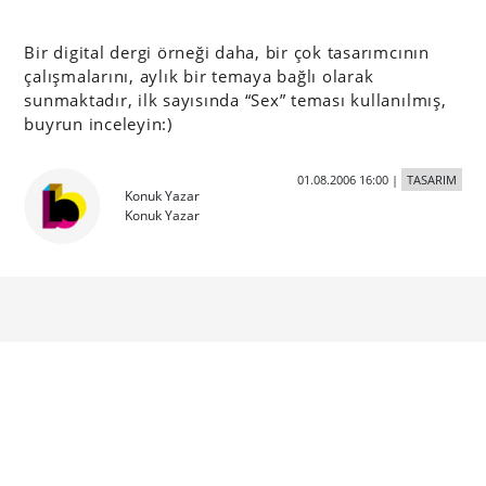
Bir digital dergi örneği daha, bir çok tasarımcının
çalışmalarını, aylık bir temaya bağlı olarak
sunmaktadır, ilk sayısında “Sex” teması kullanılmış,
buyrun inceleyin:)
01.08.2006 16:00
|
TASARIM
Konuk Yazar
Konuk Yazar