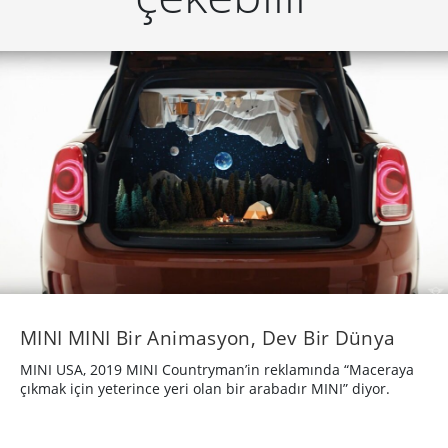
MINI MINI Bir Animasyon, Dev Bir Dünya
MINI USA, 2019 MINI Countryman’in reklamında “Maceraya
çıkmak için yeterince yeri olan bir arabadır MINI” diyor.