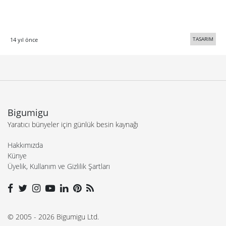
TASARIM
14 yıl önce
Bigumigu
Yaratıcı bünyeler için günlük besin kaynağı
Hakkımızda
Künye
Üyelik, Kullanım ve Gizlilik Şartları
© 2005 - 2026 Bigumigu Ltd.