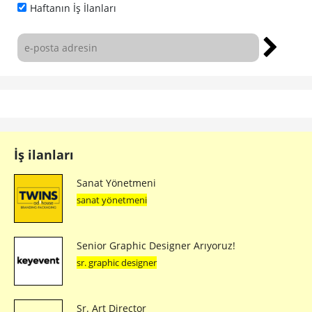
Haftanın İş İlanları
İş ilanları
Sanat Yönetmeni
sanat yönetmeni
Senior Graphic Designer Arıyoruz!
sr. graphic designer
Sr. Art Director