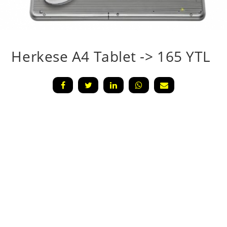
Herkese A4 Tablet -> 165 YTL