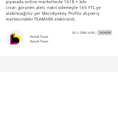
piyasada online marketlerde 161$ + kdv
civarı görünen aleti, nakit ödemeyle 165 YTL ye
alabileceğiniz yer Mecidiyeköy Profilo alışveriş
merkezindeki TEAMARK elektronik.
03.11.2006 16:00
|
TASARIM
Konuk Yazar
Konuk Yazar