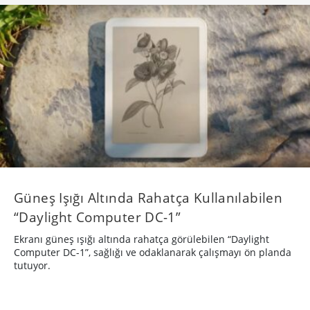
Güneş Işığı Altında Rahatça Kullanılabilen
“Daylight Computer DC-1”
Ekranı güneş ışığı altında rahatça görülebilen “Daylight
Computer DC-1”, sağlığı ve odaklanarak çalışmayı ön planda
tutuyor.