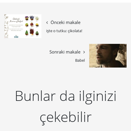
Önceki makale
işte o tutku: çikolata!
Sonraki makale
Babel
Bunlar da ilginizi
çekebilir