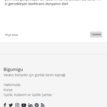
si gercekleşen konferans dünyanın dört
TASARIM
19 yıl önce
Bigumigu
Yaratıcı bünyeler için günlük besin kaynağı
Hakkımızda
Künye
Üyelik, Kullanım ve Gizlilik Şartları