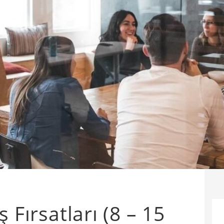
 Fırsatları (8 – 15