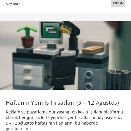
REKLAM
8 ay önce
Haftanın Yeni İş Fırsatları (5 – 12 Ağustos)
Reklam ve pazarlama dünyasının en köklü iş ilanı platformu
olarak her gün sizlerle yeni kariyer fırsatlarını paylaşıyoruz.
5 – 12 Ağustos haftasının ilanlarını bu haberde
görebilirsiniz.