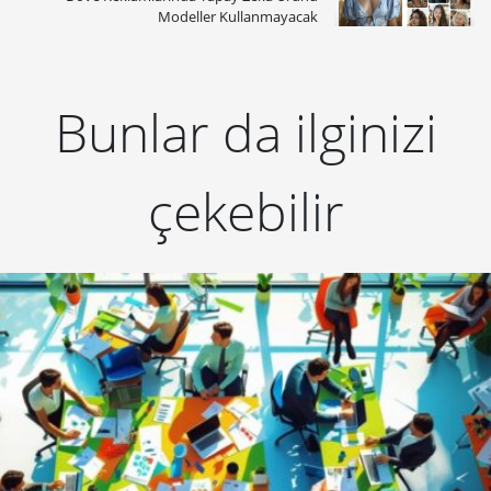
Modeller Kullanmayacak
Bunlar da ilginizi
çekebilir