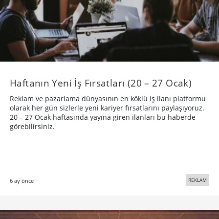
Haftanın Yeni İş Fırsatları (20 – 27 Ocak)
Reklam ve pazarlama dünyasının en köklü iş ilanı platformu
olarak her gün sizlerle yeni kariyer fırsatlarını paylaşıyoruz.
20 – 27 Ocak haftasında yayına giren ilanları bu haberde
görebilirsiniz.
REKLAM
6 ay önce