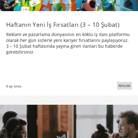
Haftanın Yeni İş Fırsatları (3 – 10 Şubat)
Reklam ve pazarlama dünyasının en köklü iş ilanı platformu
olarak her gün sizlerle yeni kariyer fırsatlarını paylaşıyoruz.
3 – 10 Şubat haftasında yayına giren ilanları bu haberde
görebilirsiniz.
REKLAM
6 ay önce