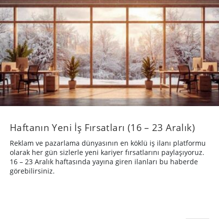
Haftanın Yeni İş Fırsatları (16 – 23 Aralık)
Reklam ve pazarlama dünyasının en köklü iş ilanı platformu
olarak her gün sizlerle yeni kariyer fırsatlarını paylaşıyoruz.
16 – 23 Aralık haftasında yayına giren ilanları bu haberde
görebilirsiniz.