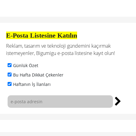
E-Posta Listesine Katılın
Reklam, tasarım ve teknoloji gündemini kaçırmak
istemeyenler, Bigumigu e-posta listesine kayıt olun!
Günlük Özet
Bu Hafta Dikkat Çekenler
Haftanın İş İlanları