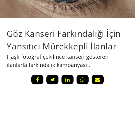
Göz Kanseri Farkındalığı İçin
Yansıtıcı Mürekkepli İlanlar
Flaşlı fotoğraf çekilince kanseri gösteren
ilanlarla farkındalık kampanyası .