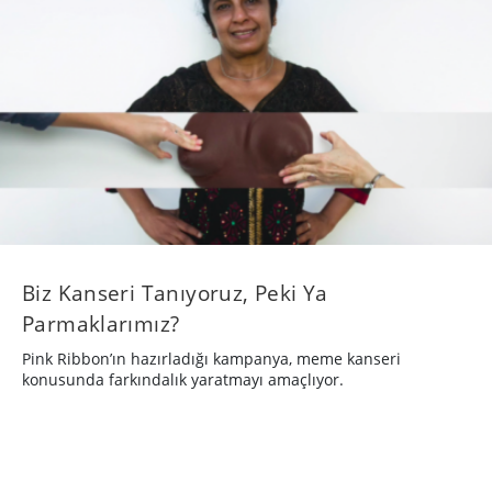
​Biz Kanseri Tanıyoruz, Peki Ya
Parmaklarımız?
Pink Ribbon’ın hazırladığı kampanya, meme kanseri
konusunda farkındalık yaratmayı amaçlıyor.