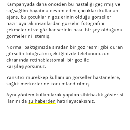
Kampanyada daha önceden bu hastalığı geçirmiş ve
sağsağlim hayatına devam eden çocukları kullanan
ajans, bu çocukların gözlerinin olduğu görseller
hazırlayarak insanlardan görselin fotoğrafını
çekmelerini ve göz kanserinin nasıl bir şey olduğunu
görmelerini istemiş.
Normal baktığınızda sıradan bir göz resmi gibi duran
görselin fotoğrafını çektiğinizde telefonunuzun
ekranında retinablastomalı bir göz ile
karşılaşıyorsunuz.
Yansıtıcı mürekkep kullanılan görseller hastanelere,
sağlık merkezlerine konumlandırılmış.
Aynı yöntem kullanılarak yapılan sihirbazlık gösterisi
ilanını da
şu haberden
hatırlayacaksınız.