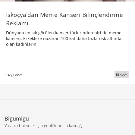
İskoçya’dan Meme Kanseri Bilinçlendirme
Reklamı
Dünyada en sık görülen kanser türlerinden biri de meme
kanseri. Erkeklere nazaran 100 kat daha fazla risk altında
olan kadınların
REKLAM
14 yıl önce
Bigumigu
Yaratıcı bünyeler için günlük besin kaynağı