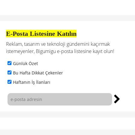
E-Posta Listesine Katılın
Reklam, tasarım ve teknoloji gündemini kaçırmak
istemeyenler, Bigumigu e-posta listesine kayıt olun!
Günlük Özet
Bu Hafta Dikkat Çekenler
Haftanın İş İlanları