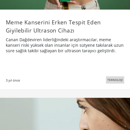
Meme Kanserini Erken Tespit Eden
Giyilebilir Ultrason Cihazı
Canan Dağdeviren liderliğindeki araştırmacılar, meme
kanseri riski yüksek olan insanlar için sütyene takılarak uzun
süre sağlık takibi sağlayan bir ultrason tarayıcı geliştirdi.
TEKNOLOJİ
3 yıl önce