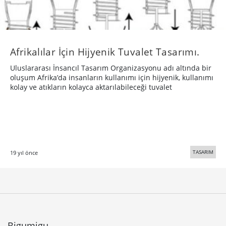
Afrikalılar İçin Hijyenik Tuvalet Tasarımı.
Uluslararası İnsancıl Tasarım Organizasyonu adı altında bir
oluşum Afrika’da insanların kullanımı için hijyenik, kullanımı
kolay ve atıkların kolayca aktarılabileceği tuvalet
TASARIM
19 yıl önce
Bigumigu