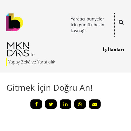
Yaratıcı bünyeler
için günlük besin
kaynağı
İş İlanları
Yapay Zekâ ve Yaratıcılık
Gitmek İçin Doğru An!