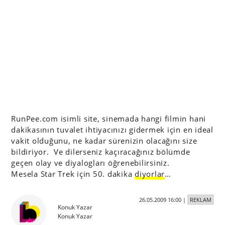
RunPee.com isimli site, sinemada hangi filmin hani
dakikasının tuvalet ihtiyacınızı gidermek için en ideal
vakit olduğunu, ne kadar sürenizin olacağını size
bildiriyor. Ve dilerseniz kaçıracağınız bölümde
geçen olay ve diyalogları öğrenebilirsiniz.
Mesela Star Trek için 50. dakika
diyorlar
…
26.05.2009 16:00
|
REKLAM
Konuk Yazar
Konuk Yazar