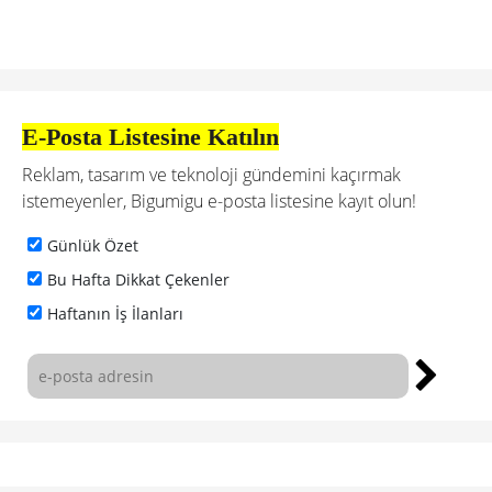
E-Posta Listesine Katılın
Reklam, tasarım ve teknoloji gündemini kaçırmak
istemeyenler, Bigumigu e-posta listesine kayıt olun!
Günlük Özet
Bu Hafta Dikkat Çekenler
Haftanın İş İlanları