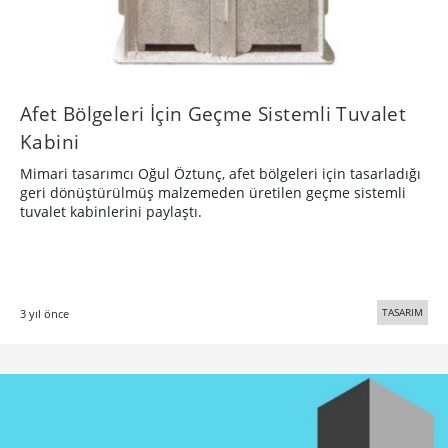
Afet Bölgeleri İçin Geçme Sistemli Tuvalet
Kabini
Mimari tasarımcı Oğul Öztunç, afet bölgeleri için tasarladığı
geri dönüştürülmüş malzemeden üretilen geçme sistemli
tuvalet kabinlerini paylaştı.
TASARIM
3 yıl önce