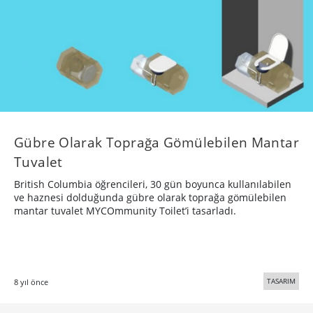
Gübre Olarak Toprağa Gömülebilen Mantar
Tuvalet
British Columbia öğrencileri, 30 gün boyunca kullanılabilen
ve haznesi dolduğunda gübre olarak toprağa gömülebilen
mantar tuvalet MYCOmmunity Toilet’i tasarladı.
TASARIM
8 yıl önce