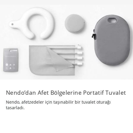
Nendo’dan Afet Bölgelerine Portatif Tuvalet
Nendo, afetzedeler için taşınabilir bir tuvalet oturağı
tasarladı.