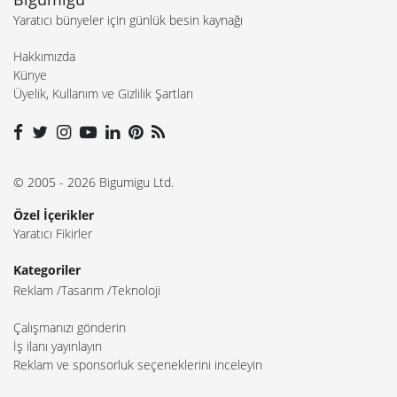
Yaratıcı bünyeler için günlük besin kaynağı
Hakkımızda
Künye
Üyelik, Kullanım ve Gizlilik Şartları
© 2005 - 2026 Bigumigu Ltd.
Özel İçerikler
Yaratıcı Fikirler
Kategoriler
Reklam
Tasarım
Teknoloji
Çalışmanızı gönderin
İş ilanı yayınlayın
Reklam ve sponsorluk seçeneklerini inceleyin