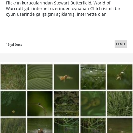
Flickr‘ın kurucularından Stewart Butterfield, World of
Warcraft gibi internet üzerinden oynanan Glitch isimli bir
oyun üzerinde çalıştığını açıklamış. İnternette olan
GENEL
16 yıl önce