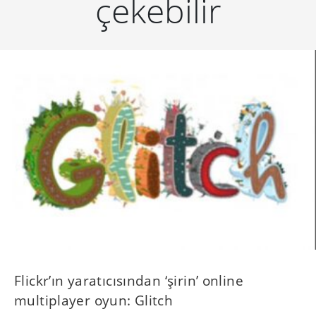
çekebilir
Flickr’ın yaratıcısından ‘şirin’ online
multiplayer oyun: Glitch