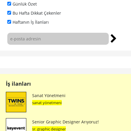
Günlük Özet
Bu Hafta Dikkat Çekenler
Haftanın İş İlanları
İş ilanları
Sanat Yönetmeni
sanat yönetmeni
Senior Graphic Designer Arıyoruz!
sr. graphic designer