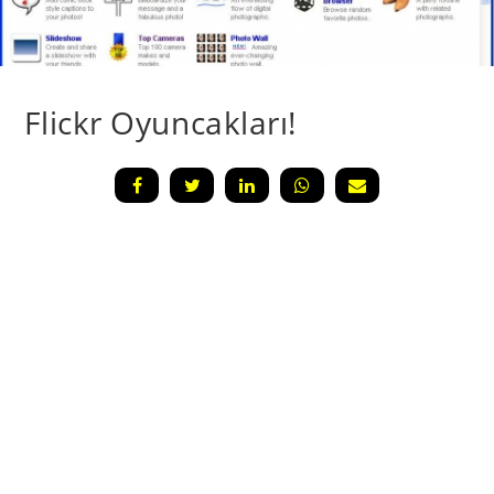
Flickr Oyuncakları!