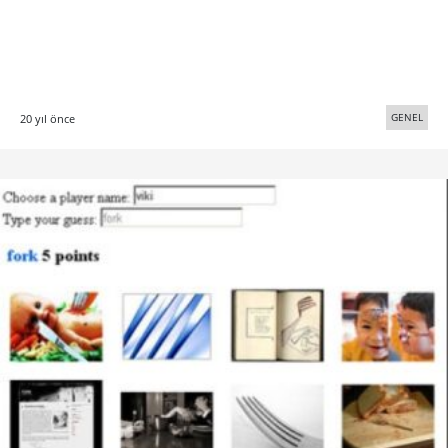
GENEL
20 yıl önce