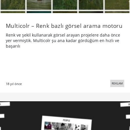
Multicolr – Renk bazlı görsel arama motoru
Renk ve şekil kullanarak görsel arayan projelere daha önce
yer vermiştik. Multicolr şu ana kadar gördüğüm en hızlı ve
başarılı
REKLAM
18 yıl önce