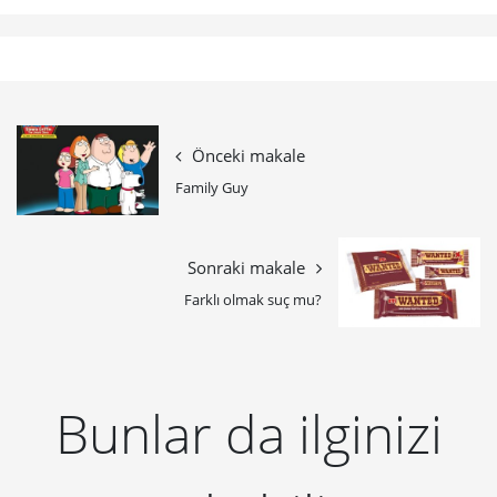
Önceki makale
Family Guy
Sonraki makale
Farklı olmak suç mu?
Bunlar da ilginizi