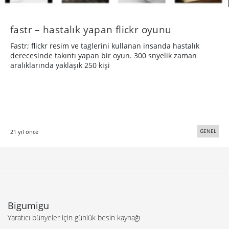
fastr – hastalık yapan flickr oyunu
Fastr; flickr resim ve taglerini kullanan insanda hastalık
derecesinde takıntı yapan bir oyun. 300 snyelik zaman
aralıklarında yaklaşık 250 kişi
GENEL
21 yıl önce
Bigumigu
Yaratıcı bünyeler için günlük besin kaynağı