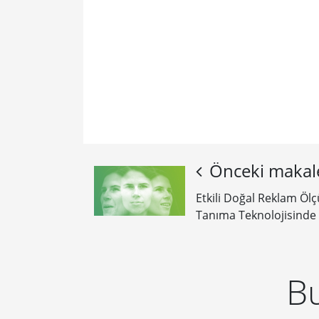
Önceki makal
Etkili Doğal Reklam Öl
Tanıma Teknolojisinde
Bu