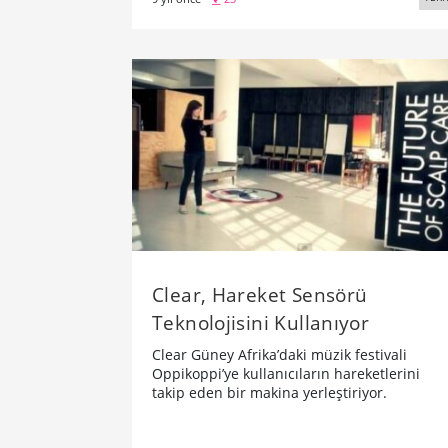
Clear, Hareket Sensörü
Teknolojisini Kullanıyor
Clear Güney Afrika’daki müzik festivali
Oppikoppi’ye kullanıcıların hareketlerini
takip eden bir makina yerleştiriyor.