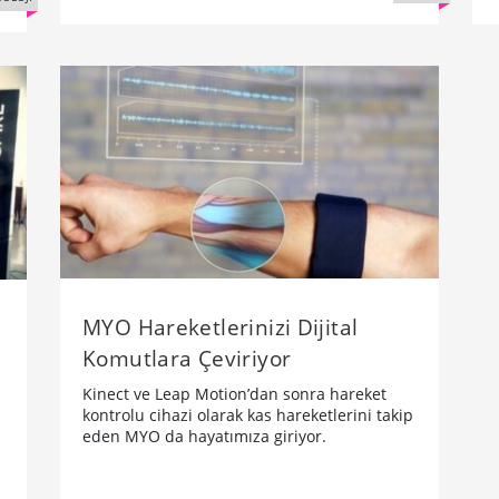
MYO Hareketlerinizi Dijital
Komutlara Çeviriyor
Kinect ve Leap Motion’dan sonra hareket
kontrolu cihazi olarak kas hareketlerini takip
eden MYO da hayatımıza giriyor.