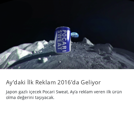
Ay’daki İlk Reklam 2016’da Geliyor
Japon gazlı içecek Pocari Sweat, Ay’a reklam veren ilk ürün
olma değerini taşıyacak.