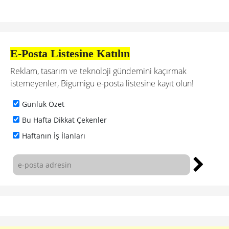
E-Posta Listesine Katılın
Reklam, tasarım ve teknoloji gündemini kaçırmak
istemeyenler, Bigumigu e-posta listesine kayıt olun!
Günlük Özet
Bu Hafta Dikkat Çekenler
Haftanın İş İlanları