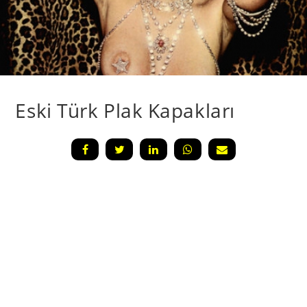
Eski Türk Plak Kapakları