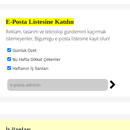
E-Posta Listesine Katılın
Reklam, tasarım ve teknoloji gündemini kaçırmak
istemeyenler, Bigumigu e-posta listesine kayıt olun!
Günlük Özet
Bu Hafta Dikkat Çekenler
Haftanın İş İlanları
İş ilanları