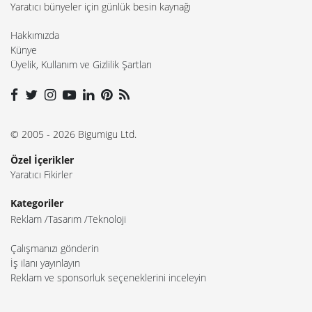
Yaratıcı bünyeler için günlük besin kaynağı
Hakkımızda
Künye
Üyelik, Kullanım ve Gizlilik Şartları
© 2005 - 2026 Bigumigu Ltd.
Özel İçerikler
Yaratıcı Fikirler
Kategoriler
Reklam
Tasarım
Teknoloji
Çalışmanızı gönderin
İş ilanı yayınlayın
Reklam ve sponsorluk seçeneklerini inceleyin