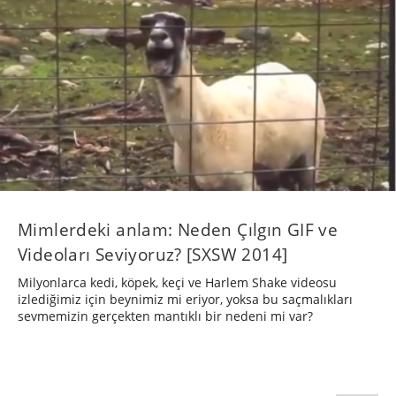
Mimlerdeki anlam: Neden Çılgın GIF ve
Videoları Seviyoruz? [SXSW 2014]
Milyonlarca kedi, köpek, keçi ve Harlem Shake videosu
izlediğimiz için beynimiz mi eriyor, yoksa bu saçmalıkları
sevmemizin gerçekten mantıklı bir nedeni mi var?