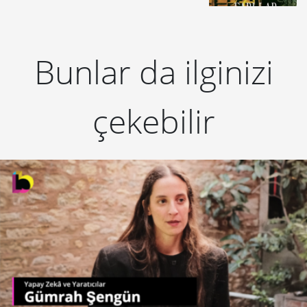
Bunlar da ilginizi
çekebilir