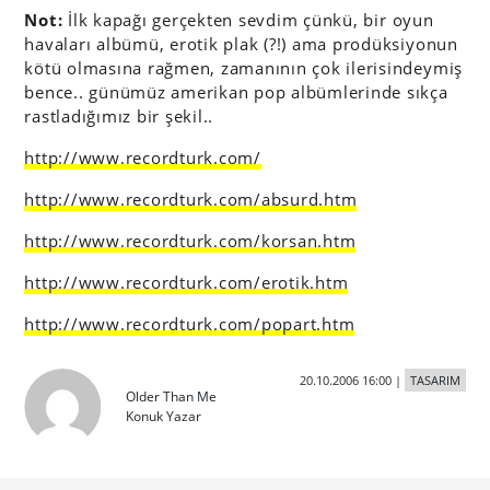
Not:
İlk kapağı gerçekten sevdim çünkü, bir oyun
havaları albümü, erotik plak (?!) ama prodüksiyonun
kötü olmasına rağmen, zamanının çok ilerisindeymiş
bence.. günümüz amerikan pop albümlerinde sıkça
rastladığımız bir şekil..
http://www.recordturk.com/
http://www.recordturk.com/absurd.htm
http://www.recordturk.com/korsan.htm
http://www.recordturk.com/erotik.htm
http://www.recordturk.com/popart.htm
20.10.2006 16:00
|
TASARIM
Older Than Me
Konuk Yazar