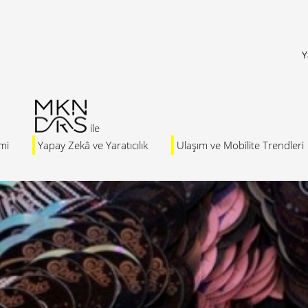
Y
mi
Yapay Zekâ ve Yaratıcılık
Ulaşım ve Mobilite Trendleri