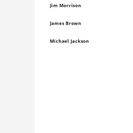
Jim Morrison
James Brown
Michael Jackson