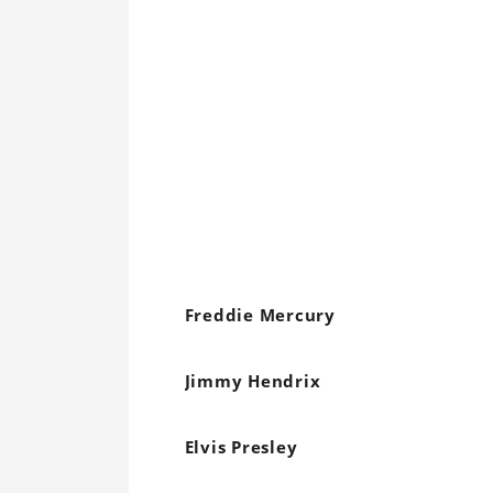
Freddie Mercury
Jimmy Hendrix
Elvis Presley