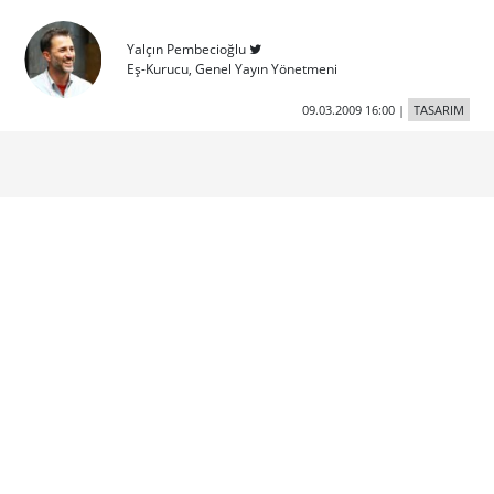
Yalçın Pembecioğlu
Eş-Kurucu, Genel Yayın Yönetmeni
09.03.2009 16:00
|
TASARIM