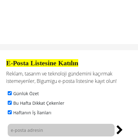
E-Posta Listesine Katılın
Reklam, tasarım ve teknoloji gündemini kaçırmak
istemeyenler, Bigumigu e-posta listesine kayıt olun!
Günlük Özet
Bu Hafta Dikkat Çekenler
Haftanın İş İlanları