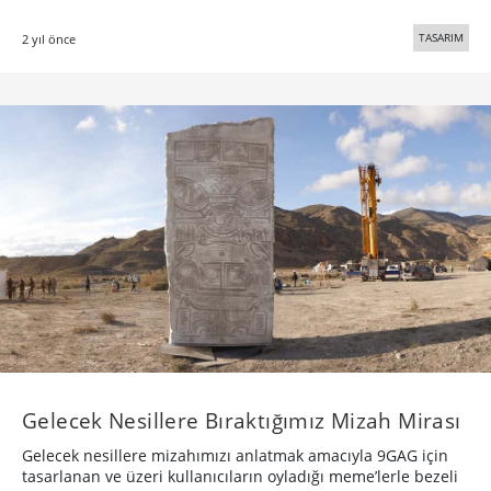
TASARIM
2 yıl önce
Gelecek Nesillere Bıraktığımız Mizah Mirası
Gelecek nesillere mizahımızı anlatmak amacıyla 9GAG için
tasarlanan ve üzeri kullanıcıların oyladığı meme’lerle bezeli