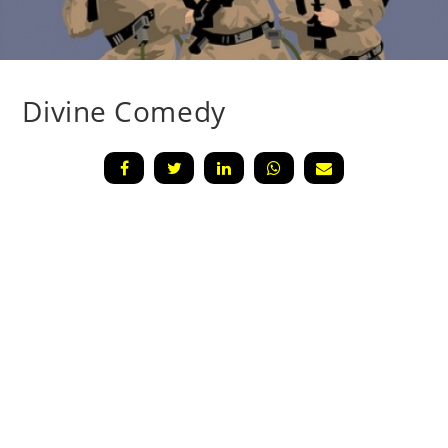
Divine Comedy