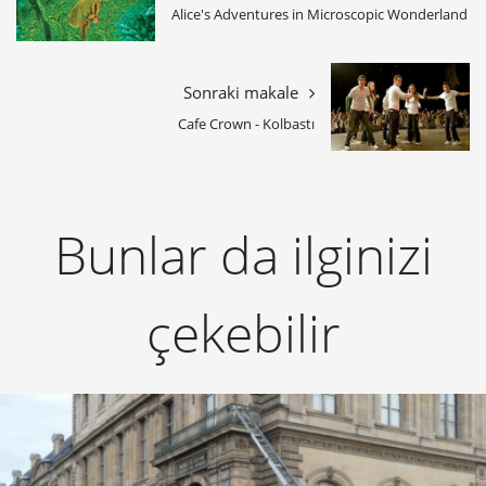
Alice's Adventures in Microscopic Wonderland
Sonraki makale
Cafe Crown - Kolbastı
Bunlar da ilginizi
çekebilir