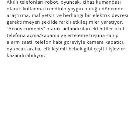
Akıllı telefonları robot, oyuncak, cihaz kumandası
olarak kullanma trendinin yaygın olduğu dönemde
araştırma, maliyetsiz ve herhangi bir elektrik devresi
gerektirmeyen şekilde farklı etkileşimler yaratıyor.
“Acoustruments” olarak adlandırılan eklentiler akıllı
telefona açma/kapama ve erteleme tuşuna sahip
alarm saati, telefon kabı göreviyle kamera kapatıcı,
oyuncak araba, etkileşimli bebek gibi çeşitli işlevler
kazandırabiliyor.