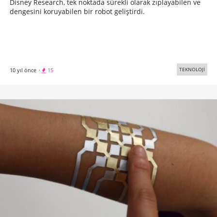
Disney Research, tek noktada sürekli olarak zıplayabilen ve
dengesini koruyabilen bir robot geliştirdi.
TEKNOLOJİ
10 yıl önce
·
15