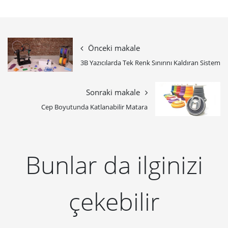
Önceki makale
3B Yazıcılarda Tek Renk Sınırını Kaldıran Sistem
Sonraki makale
Cep Boyutunda Katlanabilir Matara
Bunlar da ilginizi
çekebilir