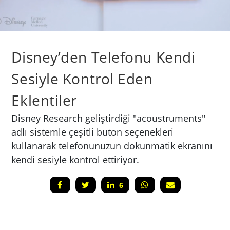
Disney’den Telefonu Kendi
Sesiyle Kontrol Eden
Eklentiler
Disney Research geliştirdiği "acoustruments"
adlı sistemle çeşitli buton seçenekleri
kullanarak telefonunuzun dokunmatik ekranını
kendi sesiyle kontrol ettiriyor.
6