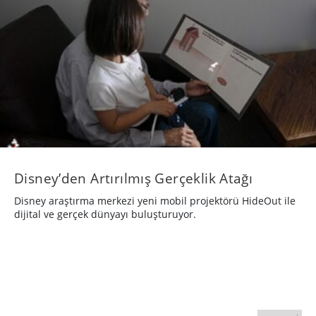
Disney’den Artırılmış Gerçeklik Atağı
Disney araştırma merkezi yeni mobil projektörü HideOut ile
dijital ve gerçek dünyayı buluşturuyor.