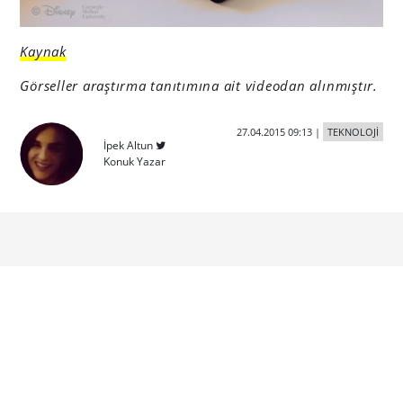
Kaynak
Görseller araştırma tanıtımına ait videodan alınmıştır.
27.04.2015 09:13
|
TEKNOLOJİ
İpek Altun
Konuk Yazar