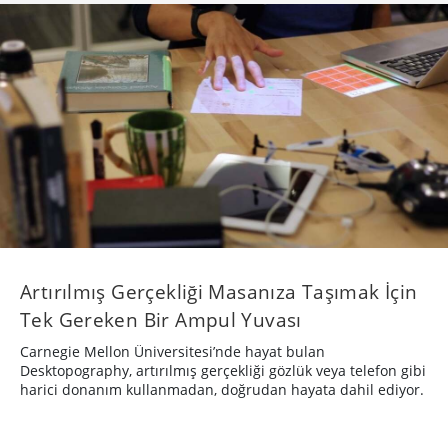
Artırılmış Gerçekliği Masanıza Taşımak İçin
Tek Gereken Bir Ampul Yuvası
Carnegie Mellon Üniversitesi’nde hayat bulan
Desktopography, artırılmış gerçekliği gözlük veya telefon gibi
harici donanım kullanmadan, doğrudan hayata dahil ediyor.