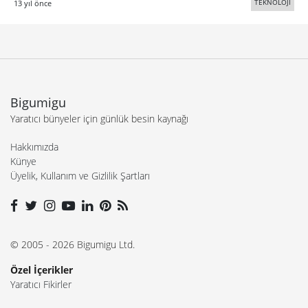
TEKNOLOJİ
13 yıl önce
Bigumigu
Yaratıcı bünyeler için günlük besin kaynağı
Hakkımızda
Künye
Üyelik, Kullanım ve Gizlilik Şartları
© 2005 - 2026 Bigumigu Ltd.
Özel İçerikler
Yaratıcı Fikirler