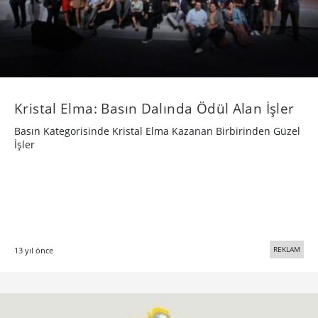
Kristal Elma: Basın Dalında Ödül Alan İşler
Basın Kategorisinde Kristal Elma Kazanan Birbirinden Güzel
İşler
REKLAM
13 yıl önce