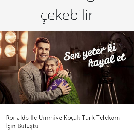
çekebilir
Ronaldo İle Ümmiye Koçak Türk Telekom
İçin Buluştu