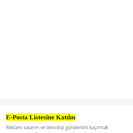
E-Posta Listesine Katılın
Reklam, tasarım ve teknoloji gündemini kaçırmak