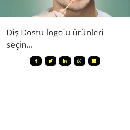
Diş Dostu logolu ürünleri
seçin…