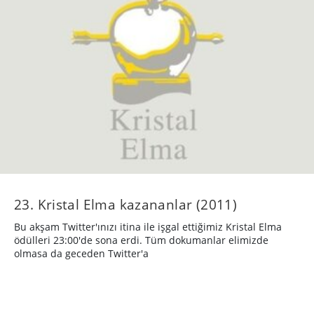
23. Kristal Elma kazananlar (2011)
Bu akşam Twitter'ınızı itina ile işgal ettiğimiz Kristal Elma
ödülleri 23:00'de sona erdi. Tüm dokumanlar elimizde
olmasa da geceden Twitter'a