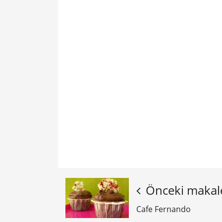
Önceki makal
Cafe Fernando