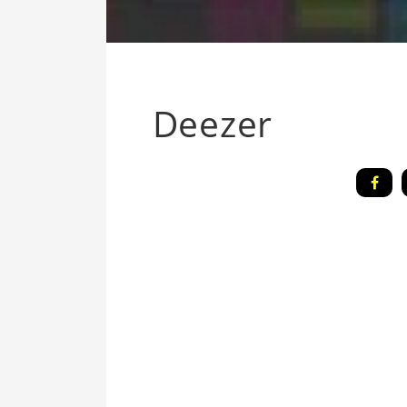
Deezer