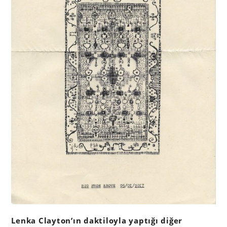
Lenka Clayton’ın daktiloyla yaptığı diğer