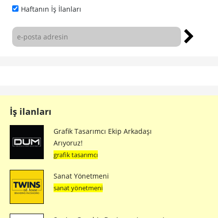
Haftanın İş İlanları
İş ilanları
Grafik Tasarımcı Ekip Arkadaşı
Arıyoruz!
grafik tasarımcı
Sanat Yönetmeni
sanat yönetmeni