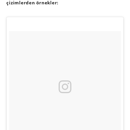
çizimlerden örnekler: