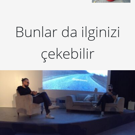
Bunlar da ilginizi
çekebilir