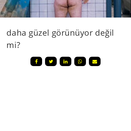
daha güzel görünüyor değil
mi?