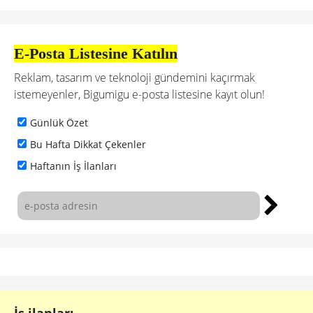
E-Posta Listesine Katılın
Reklam, tasarım ve teknoloji gündemini kaçırmak
istemeyenler, Bigumigu e-posta listesine kayıt olun!
Günlük Özet
Bu Hafta Dikkat Çekenler
Haftanın İş İlanları