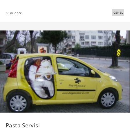
GENEL
18 yıl önce
Pasta Servisi