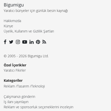
Bigumigu
Yaratıcı bünyeler için günlük besin kaynağı
Hakkımızda
Künye
Üyelik, Kullanım ve Gizlilik Şartları
© 2005 - 2026 Bigumigu Ltd.
Özel İçerikler
Yaratıcı Fikirler
Kategoriler
Reklam
Tasarım
Teknoloji
Çalışmanızı gönderin
İş ilanı yayınlayın
Reklam ve sponsorluk seçeneklerini inceleyin