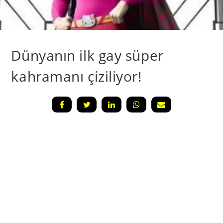
Dünyanın ilk gay süper
kahramanı çiziliyor!