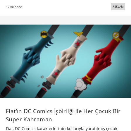
REKLAM
12 yıl önce
Fiat’ın DC Comics İşbirliği ile Her Çocuk Bir
Süper Kahraman
Fiat, DC Comics karakterlerinin kollarıyla yaratılmış çocuk