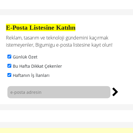
E-Posta Listesine Katılın
Reklam, tasarım ve teknoloji gündemini kaçırmak
istemeyenler, Bigumigu e-posta listesine kayıt olun!
Günlük Özet
Bu Hafta Dikkat Çekenler
Haftanın İş İlanları