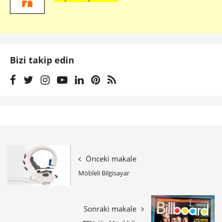
Bizi takip edin
Önceki makale
Möbleli Bilgisayar
Sonraki makale