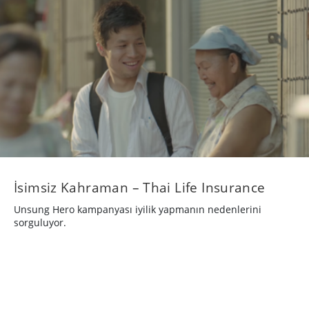
İsimsiz Kahraman – Thai Life Insurance
Unsung Hero kampanyası iyilik yapmanın nedenlerini
sorguluyor.