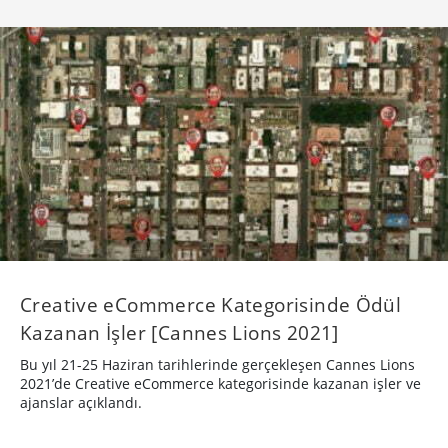
Creative eCommerce Kategorisinde Ödül
Kazanan İşler [Cannes Lions 2021]
Bu yıl 21-25 Haziran tarihlerinde gerçekleşen Cannes Lions
2021’de Creative eCommerce kategorisinde kazanan işler ve
ajanslar açıklandı.