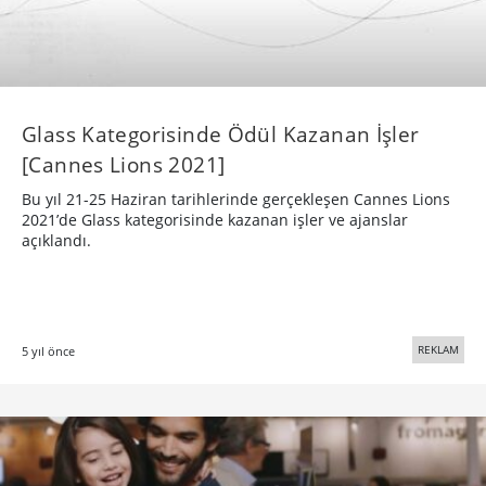
Glass Kategorisinde Ödül Kazanan İşler
[Cannes Lions 2021]
Bu yıl 21-25 Haziran tarihlerinde gerçekleşen Cannes Lions
2021’de Glass kategorisinde kazanan işler ve ajanslar
açıklandı.
REKLAM
5 yıl önce