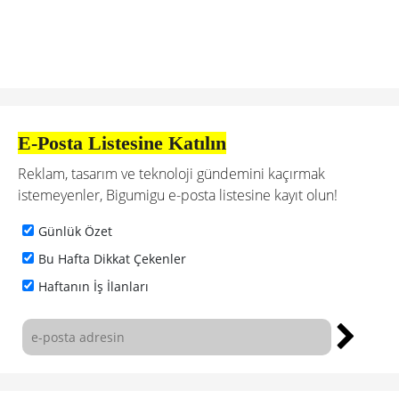
E-Posta Listesine Katılın
Reklam, tasarım ve teknoloji gündemini kaçırmak
istemeyenler, Bigumigu e-posta listesine kayıt olun!
Günlük Özet
Bu Hafta Dikkat Çekenler
Haftanın İş İlanları