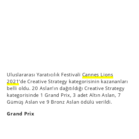
Uluslararası Yaratıcılık Festivali
Cannes Lions
2021
’de Creative Strategy kategorisinin kazananları
belli oldu. 20 Aslan’ın dağıtıldığı Creative Strategy
kategorisinde 1 Grand Prix, 3 adet Altın Aslan, 7
Gümüş Aslan ve 9 Bronz Aslan ödülü verildi.
Grand Prix