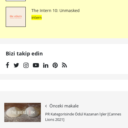
The Intern 10: Unmasked
intern
Bizi takip edin
Önceki makale
PR Kategorisinde Ödül Kazanan İşler [Cannes
Lions 2021]