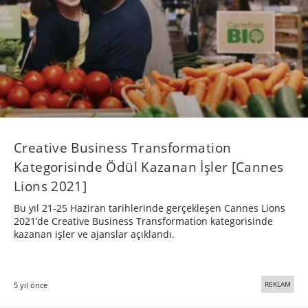
Creative Business Transformation
Kategorisinde Ödül Kazanan İşler [Cannes
Lions 2021]
Bu yıl 21-25 Haziran tarihlerinde gerçekleşen Cannes Lions
2021’de Creative Business Transformation kategorisinde
kazanan işler ve ajanslar açıklandı.
REKLAM
5 yıl önce