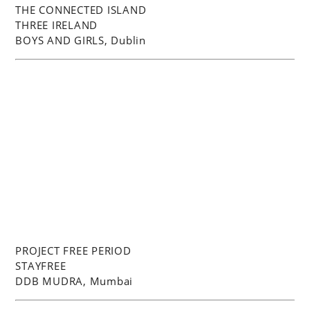
THE CONNECTED ISLAND
THREE IRELAND
BOYS AND GIRLS, Dublin
PROJECT FREE PERIOD
STAYFREE
DDB MUDRA, Mumbai