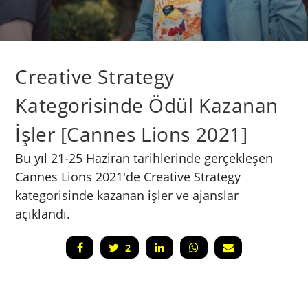
Creative Strategy
Kategorisinde Ödül Kazanan
İşler [Cannes Lions 2021]
Bu yıl 21-25 Haziran tarihlerinde gerçekleşen
Cannes Lions 2021'de Creative Strategy
kategorisinde kazanan işler ve ajanslar
açıklandı.
2