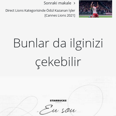
Sonraki makale
Direct Lions Kategorisinde Ödül Kazanan İşler
[Cannes Lions 2021]
Bunlar da ilginizi
çekebilir