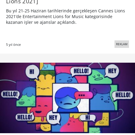
Lions 2021]
Bu yıl 21-25 Haziran tarihlerinde gerçekleşen Cannes Lions
2021’de Entertainment Lions for Music kategorisinde
kazanan işler ve ajanslar açıklandı.
REKLAM
5 yıl önce