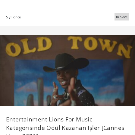
REKLAM
5 yıl önce
Entertainment Lions For Music
Kategorisinde Ödül Kazanan İşler [Cannes