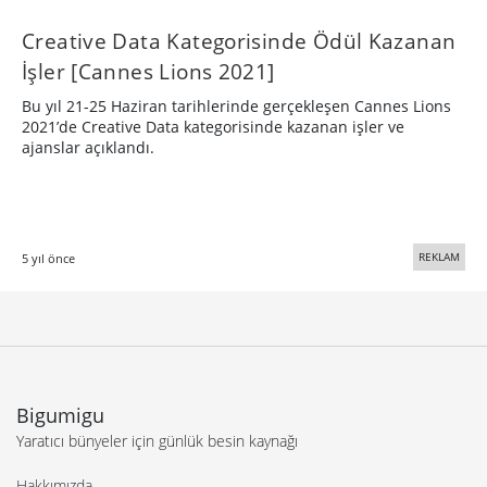
Creative Data Kategorisinde Ödül Kazanan
İşler [Cannes Lions 2021]
Bu yıl 21-25 Haziran tarihlerinde gerçekleşen Cannes Lions
2021’de Creative Data kategorisinde kazanan işler ve
ajanslar açıklandı.
REKLAM
5 yıl önce
Bigumigu
Yaratıcı bünyeler için günlük besin kaynağı
Hakkımızda