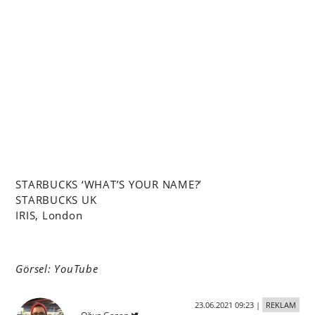
STARBUCKS ‘WHAT’S YOUR NAME?’
STARBUCKS UK
IRIS, London
Görsel: YouTube
23.06.2021 09:23
|
REKLAM