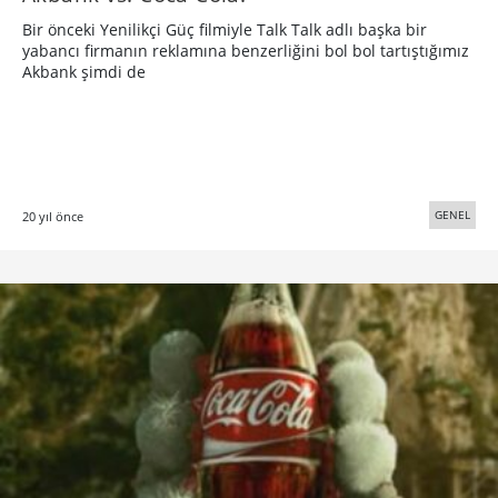
Bir önceki Yenilikçi Güç filmiyle Talk Talk adlı başka bir
yabancı firmanın reklamına benzerliğini bol bol tartıştığımız
Akbank şimdi de
GENEL
20 yıl önce