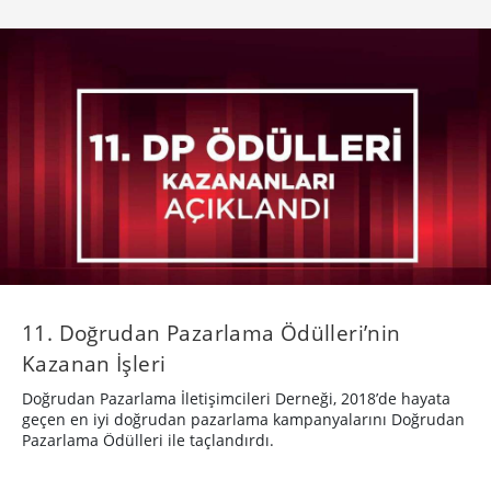
11. Doğrudan Pazarlama Ödülleri’nin
Kazanan İşleri
Doğrudan Pazarlama İletişimcileri Derneği, 2018’de hayata
geçen en iyi doğrudan pazarlama kampanyalarını Doğrudan
Pazarlama Ödülleri ile taçlandırdı.