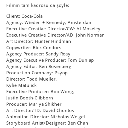
Filmin tam kadrosu da şöyle:
Client: Coca-Cola
Agency: Wieden + Kennedy, Amsterdam
Executive Creative Director/CW: Al Moseley
Executive Creative Director/AD: John Norman
Art Director: Hunter Hindman
Copywriter: Rick Condors
Agency Producer: Sandy Reay
Agency Executive Producer: Tom Dunlap
Agency Editor: Ken Rosenberg
Production Company: Psyop
Director: Todd Mueller,
Kylie Matulick
Executive Producer: Boo Wong,
Justin Booth-Clibborn
Producer: Mariya Shikher
Art Director/TD: David Chontos
Animation Director: Nicholas Weigel
Storyboard Artist/Designer: Ben Chan