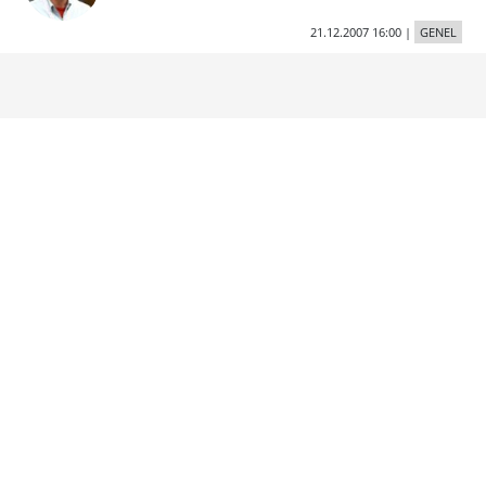
21.12.2007 16:00
|
GENEL