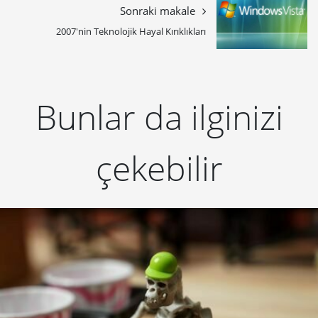
Sonraki makale
2007'nin Teknolojik Hayal Kırıklıkları
Bunlar da ilginizi
çekebilir