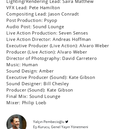
Lighting/Rendering Lead: Saira Matthew
VFX Lead: Pete Hamilton
Compositing Lead: Jason Conradt
Post Production: Psyop
Audio Post: Sound Lounge
Live Action Production: Seven Senses
Live Action Director: Andreas Hoffman
Executive Producer (Live Action): Alvaro Weber
Producer (Live Action): Alvaro Weber
Director of Photography: David Carretero
Music: Human
Sound Design: Amber
Executive Producer (Sound): Kate Gibson
Sound Designer: Bill Chesley
Producer (Sound): Kate Gibson
Final Mix: Sound Lounge
Mixer: Philip Loeb
Yalçın Pembecioğlu
Eş-Kurucu, Genel Yayın Yönetmeni