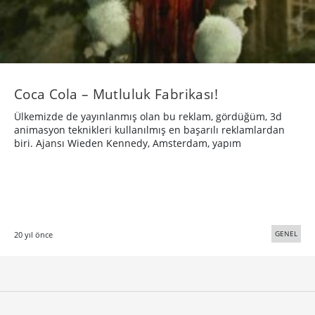
Coca Cola – Mutluluk Fabrikası!
Ülkemizde de yayınlanmış olan bu reklam, gördüğüm, 3d
animasyon teknikleri kullanılmış en başarılı reklamlardan
biri. Ajansı Wieden Kennedy, Amsterdam, yapım
GENEL
20 yıl önce