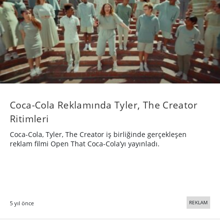
Coca-Cola Reklamında Tyler, The Creator
Ritimleri
Coca-Cola, Tyler, The Creator iş birliğinde gerçekleşen
reklam filmi Open That Coca-Cola’yı yayınladı.
REKLAM
5 yıl önce