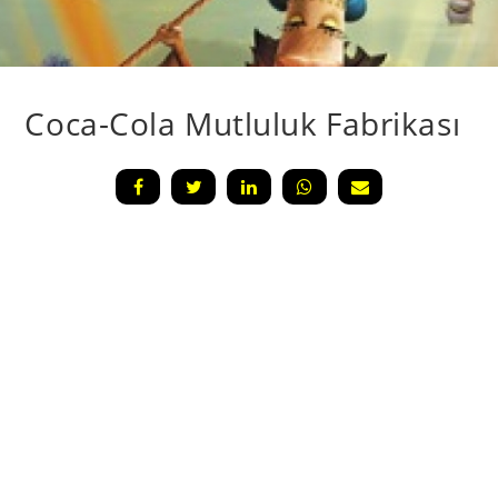
Coca-Cola Mutluluk Fabrikası