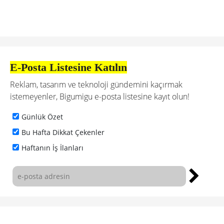
E-Posta Listesine Katılın
Reklam, tasarım ve teknoloji gündemini kaçırmak
istemeyenler, Bigumigu e-posta listesine kayıt olun!
Günlük Özet
Bu Hafta Dikkat Çekenler
Haftanın İş İlanları