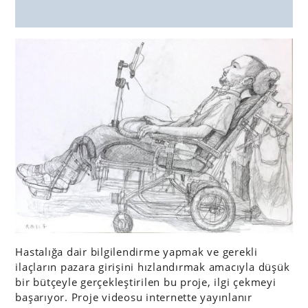
Hastalığa dair bilgilendirme yapmak ve gerekli
ilaçların pazara girişini hızlandırmak amacıyla düşük
bir bütçeyle gerçekleştirilen bu proje, ilgi çekmeyi
başarıyor. Proje videosu internette yayınlanır