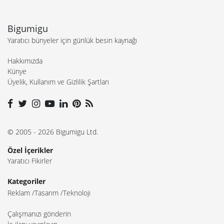
Bigumigu
Yaratıcı bünyeler için günlük besin kaynağı
Hakkımızda
Künye
Üyelik, Kullanım ve Gizlilik Şartları
© 2005 - 2026 Bigumigu Ltd.
Özel İçerikler
Yaratıcı Fikirler
Kategoriler
Reklam
Tasarım
Teknoloji
Çalışmanızı gönderin