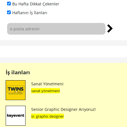
Bu Hafta Dikkat Çekenler
Haftanın İş İlanları
İş ilanları
Sanat Yönetmeni
sanat yönetmeni
Senior Graphic Designer Arıyoruz!
sr. graphic designer