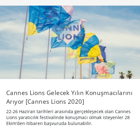
Cannes Lions Gelecek Yılın Konuşmacılarını
Arıyor [Cannes Lions 2020]
22-26 Haziran tarihleri arasında gerçekleşecek olan Cannes
Lions yaratıcılık festivalinde konuşmacı olmak isteyenler 28
Ekim’den itibaren başvuruda bulunabilir.