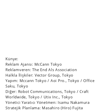
Künye:
Reklam Ajansı: McCann Tokyo
Reklamveren: The End Als Association
Halkla İlişkiler: Vector Group, Tokyo
Yapım: Mccann Tokyo / Aoi Pro., Tokyo / Office
Saku, Tokyo
Diğer: Robot Communications, Tokyo / Craft
Worldwide, Tokyo / Utix Inc., Tokyo
Yönetici Yaratıcı Yönetmen: Isamu Nakamura
Stratejik Planlama: Masahiro (Hiro) Fujita