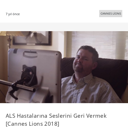
CANNES LİONS
7 yıl önce
ALS Hastalarına Seslerini Geri Vermek
[Cannes Lions 2018]