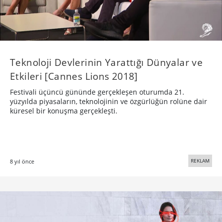
Teknoloji Devlerinin Yarattığı Dünyalar ve
Etkileri [Cannes Lions 2018]
Festivali üçüncü gününde gerçekleşen oturumda 21.
yüzyılda piyasaların, teknolojinin ve özgürlüğün rolüne dair
küresel bir konuşma gerçekleşti.
REKLAM
8 yıl önce