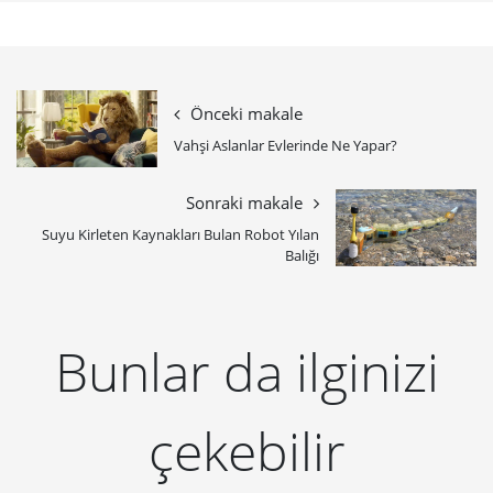
Önceki makale
Vahşi Aslanlar Evlerinde Ne Yapar?
Sonraki makale
​Suyu Kirleten Kaynakları Bulan Robot Yılan
Balığı
Bunlar da ilginizi
çekebilir