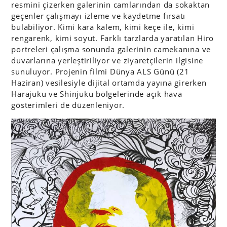
resmini çizerken galerinin camlarından da sokaktan
geçenler çalışmayı izleme ve kaydetme fırsatı
bulabiliyor. Kimi kara kalem, kimi keçe ile, kimi
rengarenk, kimi soyut. Farklı tarzlarda yaratılan Hiro
portreleri çalışma sonunda galerinin camekanına ve
duvarlarına yerleştiriliyor ve ziyaretçilerin ilgisine
sunuluyor.
Projenin filmi Dünya ALS Günü (21
Haziran) vesilesiyle dijital ortamda yayına girerken
Harajuku ve Shinjuku
bölgelerinde açık hava
gösterimleri de düzenleniyor.