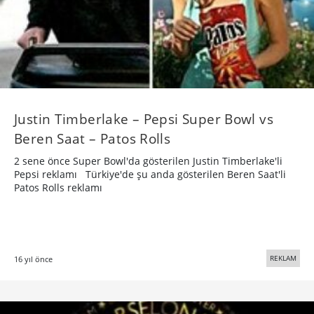
Justin Timberlake – Pepsi Super Bowl vs
Beren Saat – Patos Rolls
2 sene önce Super Bowl'da gösterilen Justin Timberlake'li
Pepsi reklamı Türkiye'de şu anda gösterilen Beren Saat'li
Patos Rolls reklamı
REKLAM
16 yıl önce