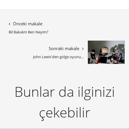
Önceki makale
Bil Bakalım Ben Neyim?
Sonraki makale
John Lewis'den gölge oyunu...
Bunlar da ilginizi
çekebilir