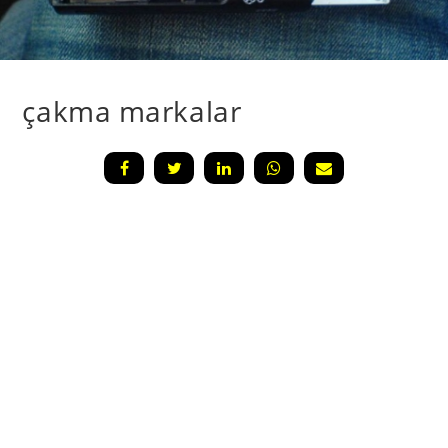
çakma markalar