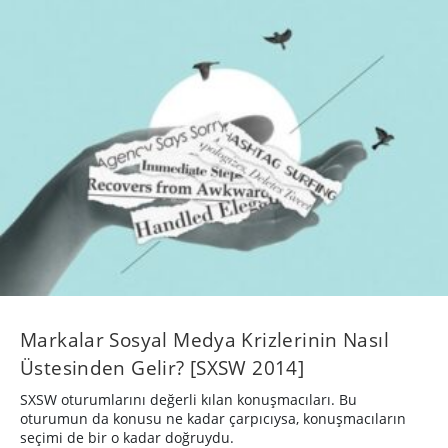
Markalar Sosyal Medya Krizlerinin Nasıl
Üstesinden Gelir? [SXSW 2014]
SXSW oturumlarını değerli kılan konuşmacıları. Bu
oturumun da konusu ne kadar çarpıcıysa, konuşmacıların
seçimi de bir o kadar doğruydu.