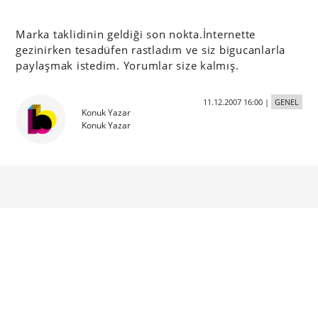
Marka taklidinin geldiği son nokta.İnternette
gezinirken tesadüfen rastladım ve siz bigucanlarla
paylaşmak istedim. Yorumlar size kalmış.
11.12.2007 16:00
|
GENEL
Konuk Yazar
Konuk Yazar