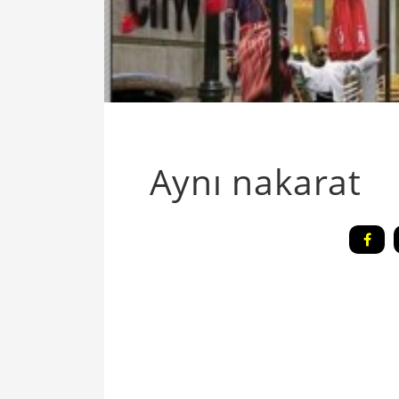
Aynı nakarat