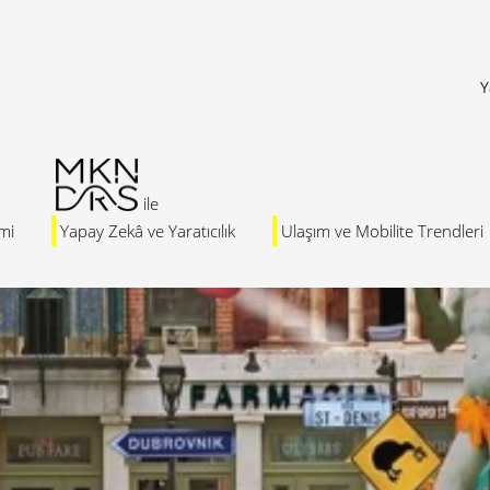
Y
mi
Yapay Zekâ ve Yaratıcılık
Ulaşım ve Mobilite Trendleri