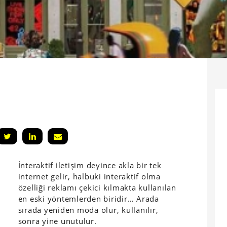
İnteraktif iletişim deyince akla bir tek
internet gelir, halbuki interaktif olma
özelliği reklamı çekici kılmakta kullanılan
en eski yöntemlerden biridir… Arada
sırada yeniden moda olur, kullanılır,
sonra yine unutulur.