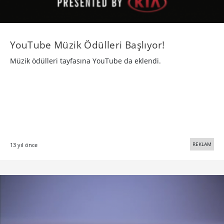
YouTube Müzik Ödülleri Başlıyor!
Müzik ödülleri tayfasına YouTube da eklendi.
REKLAM
13 yıl önce