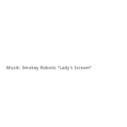
Müzik: Smokey Robotic “Lady’s Scream”