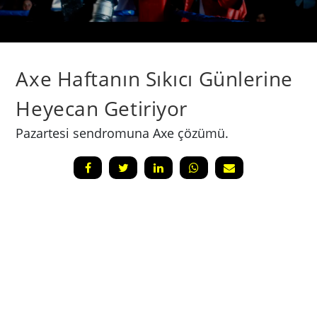
Axe Haftanın Sıkıcı Günlerine
Heyecan Getiriyor
Pazartesi sendromuna Axe çözümü.