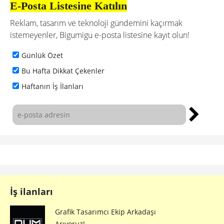
E-Posta Listesine Katılın
Reklam, tasarım ve teknoloji gündemini kaçırmak
istemeyenler, Bigumigu e-posta listesine kayıt olun!
Günlük Özet
Bu Hafta Dikkat Çekenler
Haftanın İş İlanları
İş ilanları
Grafik Tasarımcı Ekip Arkadaşı
Arıyoruz!