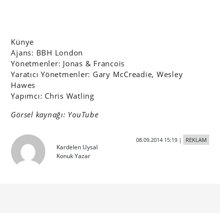
Künye
Ajans: BBH London
Yönetmenler: Jonas & Francois
Yaratıcı Yönetmenler: Gary McCreadie, Wesley
Hawes
Yapımcı: Chris Watling
Görsel kaynağı: YouTube
08.09.2014 15:19
|
REKLAM
Kardelen Uysal
Konuk Yazar