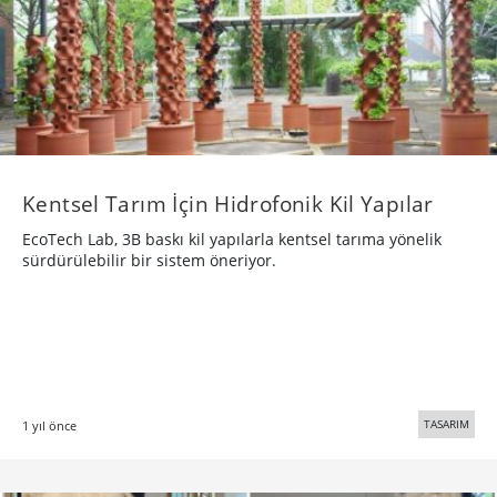
Kentsel Tarım İçin Hidrofonik Kil Yapılar
EcoTech Lab, 3B baskı kil yapılarla kentsel tarıma yönelik
sürdürülebilir bir sistem öneriyor.
TASARIM
1 yıl önce