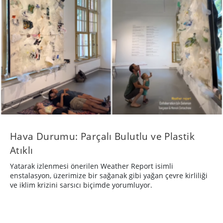
Hava Durumu: Parçalı Bulutlu ve Plastik
Atıklı
Yatarak izlenmesi önerilen Weather Report isimli
enstalasyon, üzerimize bir sağanak gibi yağan çevre kirliliği
ve iklim krizini sarsıcı biçimde yorumluyor.