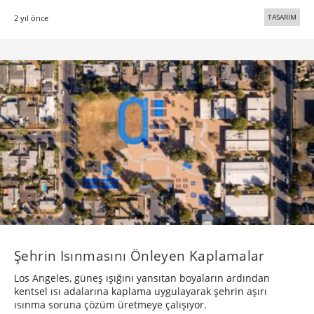
TASARIM
2 yıl önce
Şehrin Isınmasını Önleyen Kaplamalar
Los Angeles, güneş ışığını yansıtan boyaların ardından
kentsel ısı adalarına kaplama uygulayarak şehrin aşırı
ısınma soruna çözüm üretmeye çalışıyor.