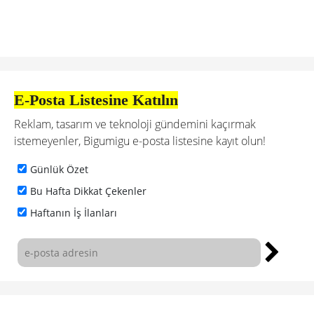
E-Posta Listesine Katılın
Reklam, tasarım ve teknoloji gündemini kaçırmak
istemeyenler, Bigumigu e-posta listesine kayıt olun!
Günlük Özet
Bu Hafta Dikkat Çekenler
Haftanın İş İlanları