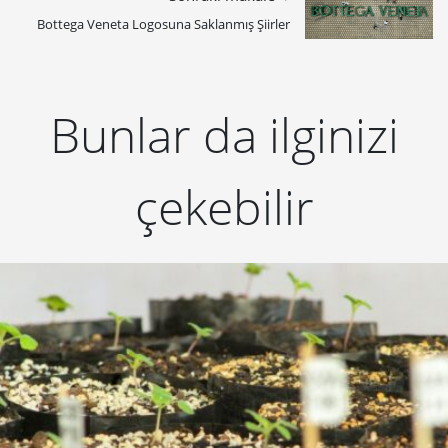
Bottega Veneta Logosuna Saklanmış Şiirler
Bunlar da ilginizi
çekebilir