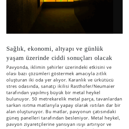
Sağlık, ekonomi, altyapı ve günlük
yaşam üzerinde ciddi sonuçları olacak
Pavyonda, iklimin şehirler üzerindeki etkisini ve
olası bazı çözümleri göstermek amacıyla zıtlık
oluşturan iki oda yer alıyor. Karanlık ve ürkütücü
stres odasında, sanatçı ikilisi Rasthofer/Neumaier
tarafından yapılmış büyük bir metal heykel
bulunuyor. 50 metrekarelik metal parça, tavanlardan
sarkan ısıtma matlarıyla yapay olarak ısıtılan dar bir
alan oluşturuyor. Bu matlar, pavyonun çatısındaki
güneş panelleri tarafından besleniyor. Metal heykel,
pavyon ziyaretçilerine yansıyan ısıyı artırıyor ve