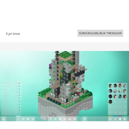
SÜRDÜRÜLEBİLİRLİK TRENDLERİ
3 yıl önce