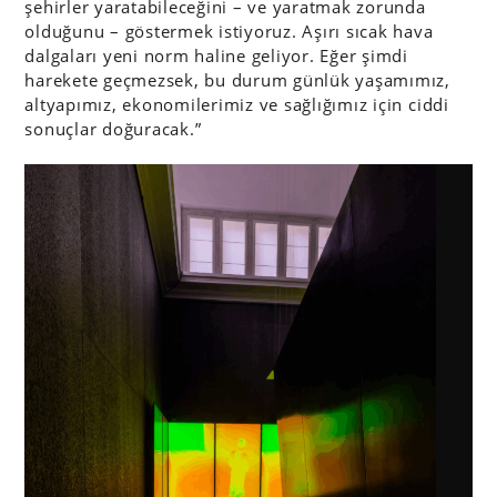
şehirler yaratabileceğini – ve yaratmak zorunda
olduğunu – göstermek istiyoruz. Aşırı sıcak hava
dalgaları yeni norm haline geliyor. Eğer şimdi
harekete geçmezsek, bu durum günlük yaşamımız,
altyapımız, ekonomilerimiz ve sağlığımız için ciddi
sonuçlar doğuracak.”