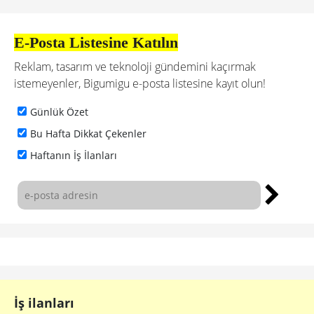
E-Posta Listesine Katılın
Reklam, tasarım ve teknoloji gündemini kaçırmak
istemeyenler, Bigumigu e-posta listesine kayıt olun!
Günlük Özet
Bu Hafta Dikkat Çekenler
Haftanın İş İlanları
İş ilanları