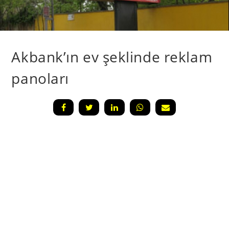
Akbank’ın ev şeklinde reklam
panoları