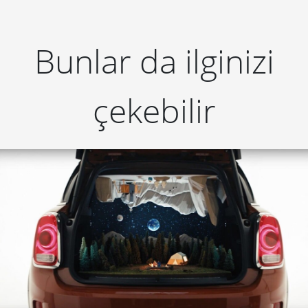
Bunlar da ilginizi
çekebilir