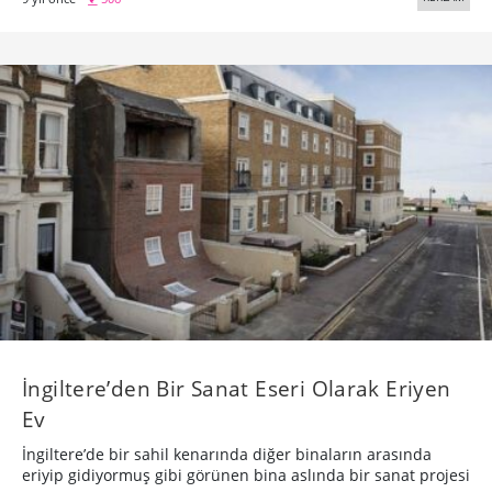
İngiltere’den Bir Sanat Eseri Olarak Eriyen
Ev
İngiltere’de bir sahil kenarında diğer binaların arasında
eriyip gidiyormuş gibi görünen bina aslında bir sanat projesi