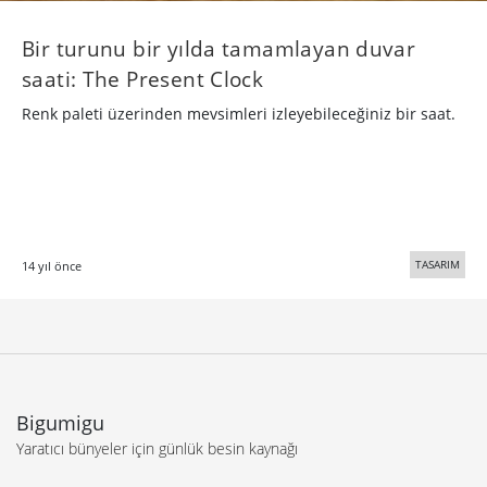
Bir turunu bir yılda tamamlayan duvar
saati: The Present Clock
Renk paleti üzerinden mevsimleri izleyebileceğiniz bir saat.
TASARIM
14 yıl önce
Bigumigu
Yaratıcı bünyeler için günlük besin kaynağı