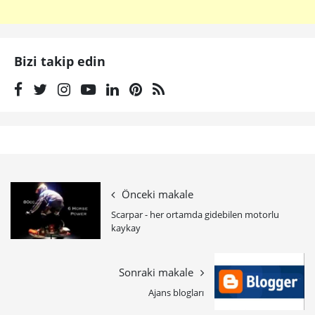
Bizi takip edin
Önceki makale
Scarpar - her ortamda gidebilen motorlu
kaykay
Sonraki makale
Ajans blogları