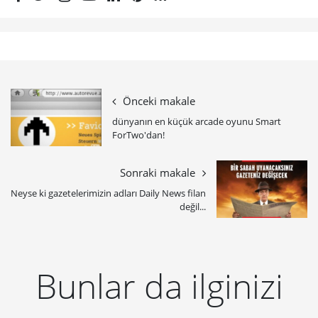
Önceki makale
dünyanın en küçük arcade oyunu Smart
ForTwo'dan!
Sonraki makale
Neyse ki gazetelerimizin adları Daily News filan
değil...
Bunlar da ilginizi