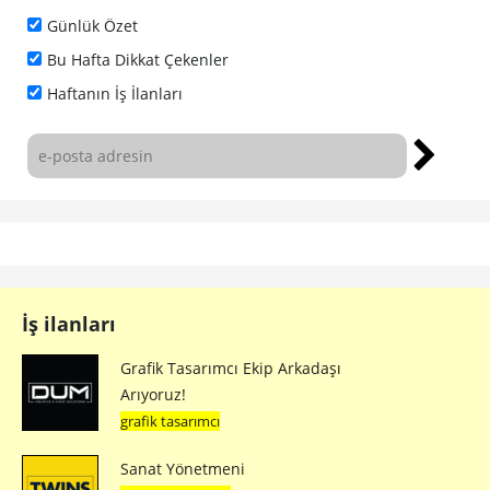
Günlük Özet
Bu Hafta Dikkat Çekenler
Haftanın İş İlanları
İş ilanları
Grafik Tasarımcı Ekip Arkadaşı
Arıyoruz!
grafik tasarımcı
Sanat Yönetmeni