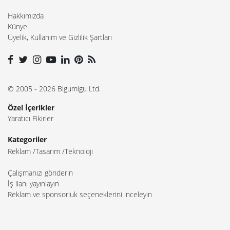
Hakkımızda
Künye
Üyelik, Kullanım ve Gizlilik Şartları
© 2005 - 2026 Bigumigu Ltd.
Özel İçerikler
Yaratıcı Fikirler
Kategoriler
Reklam
Tasarım
Teknoloji
Çalışmanızı gönderin
İş ilanı yayınlayın
Reklam ve sponsorluk seçeneklerini inceleyin