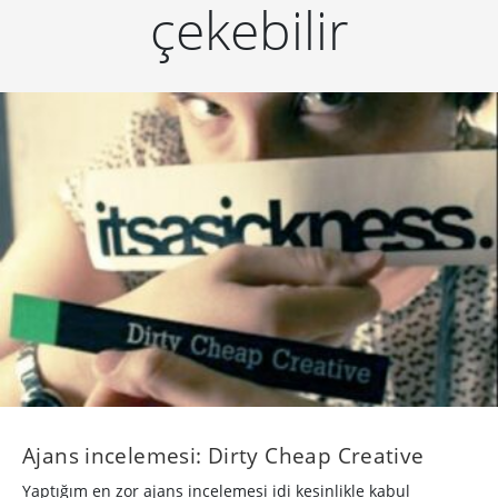
çekebilir
Ajans incelemesi: Dirty Cheap Creative
Yaptığım en zor ajans incelemesi idi kesinlikle kabul