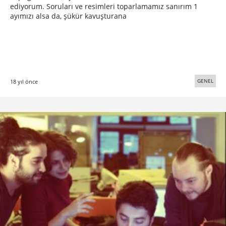
ediyorum. Soruları ve resimleri toparlamamız sanırım 1
ayımızı alsa da, şükür kavuşturana
GENEL
18 yıl önce