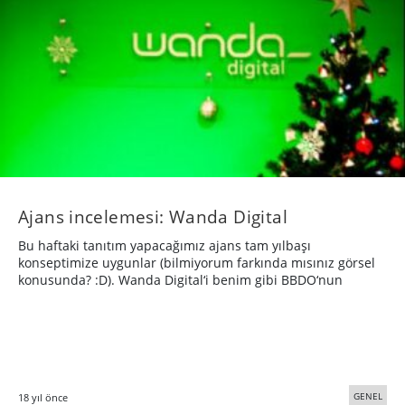
Ajans incelemesi: Wanda Digital
Bu haftaki tanıtım yapacağımız ajans tam yılbaşı
konseptimize uygunlar (bilmiyorum farkında mısınız görsel
konusunda? :D). Wanda Digital‘i benim gibi BBDO‘nun
GENEL
18 yıl önce