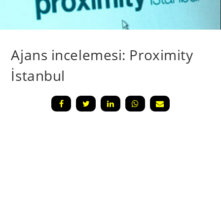
Ajans incelemesi: Proximity
İstanbul