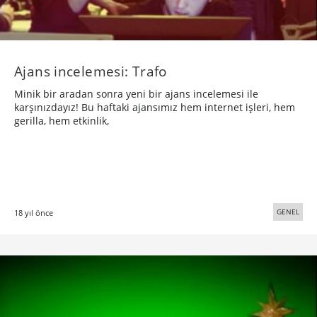
Ajans incelemesi: Trafo
Minik bir aradan sonra yeni bir ajans incelemesi ile
karşınızdayız! Bu haftaki ajansımız hem internet işleri, hem
gerilla, hem etkinlik,
GENEL
18 yıl önce