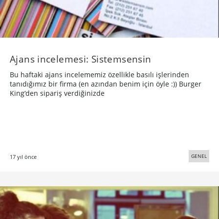
Ajans incelemesi: Sistemsensin
Bu haftaki ajans incelememiz özellikle basılı işlerinden
tanıdığımız bir firma (en azından benim için öyle :)) Burger
King‘den sipariş verdiğinizde
GENEL
17 yıl önce