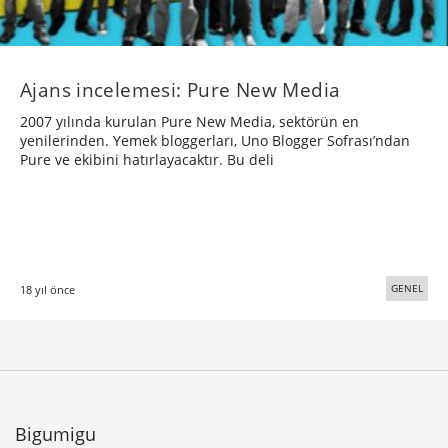
Ajans incelemesi: Pure New Media
2007 yılında kurulan Pure New Media, sektörün en
yenilerinden. Yemek bloggerları, Uno Blogger Sofrası’ndan
Pure ve ekibini hatırlayacaktır. Bu deli
GENEL
18 yıl önce
Bigumigu