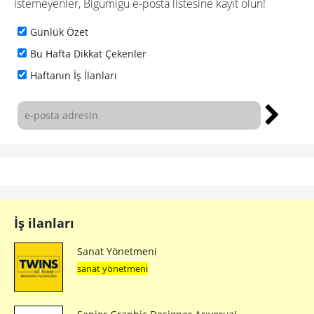
istemeyenler, Bigumigu e-posta listesine kayıt olun!
Günlük Özet
Bu Hafta Dikkat Çekenler
Haftanın İş İlanları
İş ilanları
Sanat Yönetmeni
sanat yönetmeni