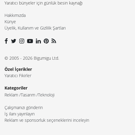
Yaratıcı bünyeler için günlük besin kaynağı
Hakkımızda
Künye
Üyelik, Kullanım ve Gizlilik Şartları
© 2005 - 2026 Bigumigu Ltd.
Özel İçerikler
Yaratıcı Fikirler
Kategoriler
Reklam
Tasarım
Teknoloji
Çalışmanızı gönderin
İş ilanı yayınlayın
Reklam ve sponsorluk seçeneklerini inceleyin