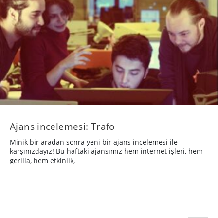
Ajans incelemesi: Trafo
Minik bir aradan sonra yeni bir ajans incelemesi ile
karşınızdayız! Bu haftaki ajansımız hem internet işleri, hem
gerilla, hem etkinlik,