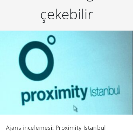
çekebilir
Ajans incelemesi: Proximity İstanbul