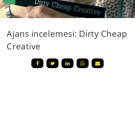
Ajans incelemesi: Dirty Cheap
Creative