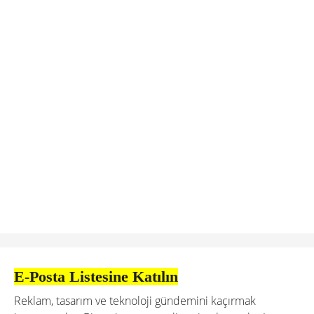
E-Posta Listesine Katılın
Reklam, tasarım ve teknoloji gündemini kaçırmak