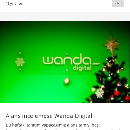
GENEL
18 yıl önce
Ajans incelemesi: Wanda Digital
Bu haftaki tanıtım yapacağımız ajans tam yılbaşı