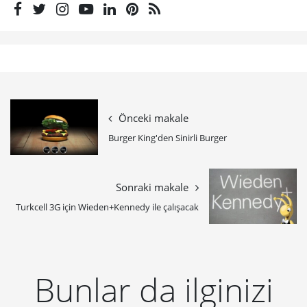
Önceki makale
Burger King'den Sinirli Burger
Sonraki makale
Turkcell 3G için Wieden+Kennedy ile çalışacak
Bunlar da ilginizi