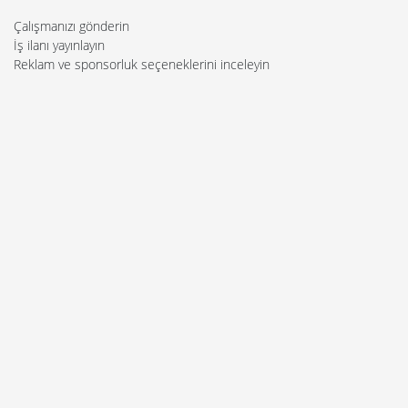
Çalışmanızı gönderin
İş ilanı yayınlayın
Reklam ve sponsorluk seçeneklerini inceleyin