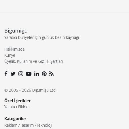
Bigumigu
Yaratıcı bünyeler için günlük besin kaynağı
Hakkımızda
Künye
Üyelik, Kullanım ve Gizlilik Şartları
© 2005 - 2026 Bigumigu Ltd.
Özel İçerikler
Yaratıcı Fikirler
Kategoriler
Reklam
Tasarım
Teknoloji