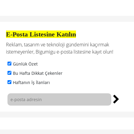
E-Posta Listesine Katılın
Reklam, tasarım ve teknoloji gündemini kaçırmak
istemeyenler, Bigumigu e-posta listesine kayıt olun!
Günlük Özet
Bu Hafta Dikkat Çekenler
Haftanın İş İlanları