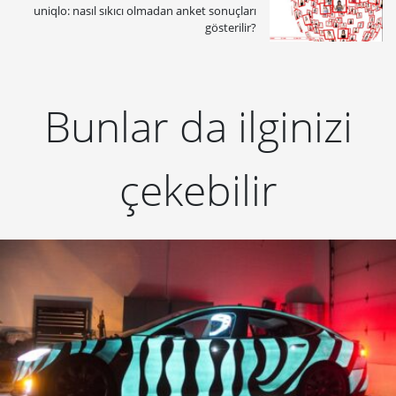
uniqlo: nasıl sıkıcı olmadan anket sonuçları
gösterilir?
Bunlar da ilginizi
çekebilir