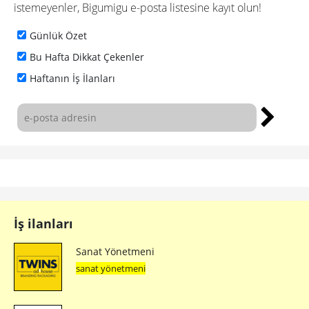
istemeyenler, Bigumigu e-posta listesine kayıt olun!
Günlük Özet
Bu Hafta Dikkat Çekenler
Haftanın İş İlanları
İş ilanları
Sanat Yönetmeni
sanat yönetmeni