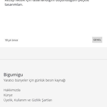
tasarımları.
GENEL
18 yıl önce
Bigumigu
Yaratıcı bünyeler için günlük besin kaynağı
Hakkımızda
Künye
Üyelik, Kullanım ve Gizlilik Şartları