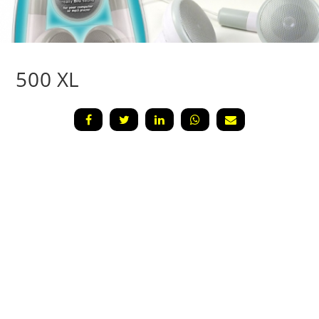
500 XL