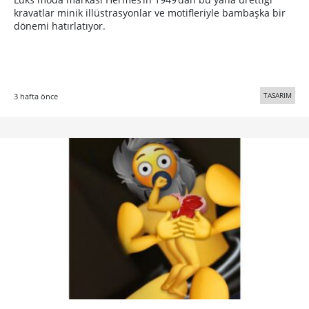
kravatlar minik illüstrasyonlar ve motifleriyle bambaşka bir
dönemi hatırlatıyor.
TASARIM
3 hafta önce