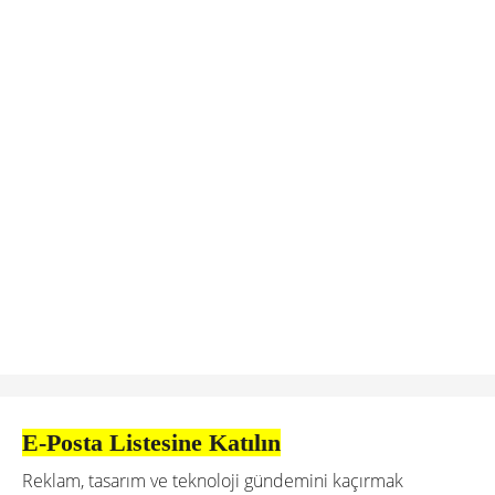
E-Posta Listesine Katılın
Reklam, tasarım ve teknoloji gündemini kaçırmak