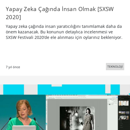
Yapay Zeka Çağında İnsan Olmak [SXSW
2020]
Yapay zeka çağında insan yaratıcılığını tanımlamak daha da
önem kazanacak. Bu konunun detaylıca incelenmesi ve
SXSW Festivali 2020’de ele alınması için oylarınız bekleniyor.
TEKNOLOJİ
7 yıl önce