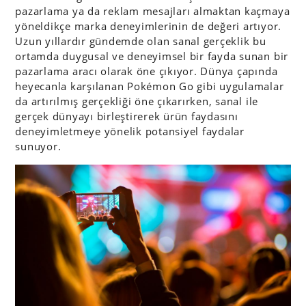
pazarlama ya da reklam mesajları almaktan kaçmaya
yöneldikçe marka deneyimlerinin de değeri artıyor.
Uzun yıllardır gündemde olan sanal gerçeklik bu
ortamda duygusal ve deneyimsel bir fayda sunan bir
pazarlama aracı olarak öne çıkıyor. Dünya çapında
heyecanla karşılanan Pokémon Go gibi uygulamalar
da artırılmış gerçekliği öne çıkarırken, sanal ile
gerçek dünyayı birleştirerek ürün faydasını
deneyimletmeye yönelik potansiyel faydalar
sunuyor.