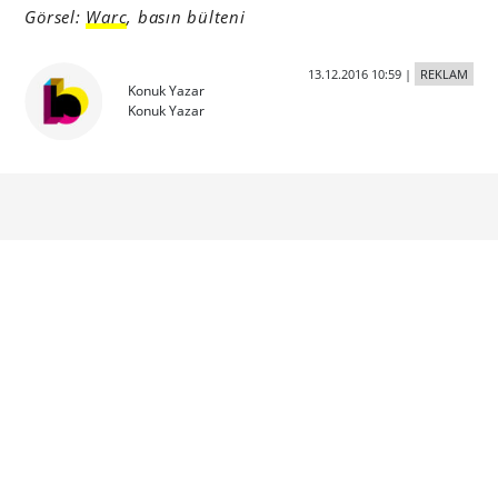
Görsel:
Warc
, basın bülteni
13.12.2016 10:59
|
REKLAM
Konuk Yazar
Konuk Yazar