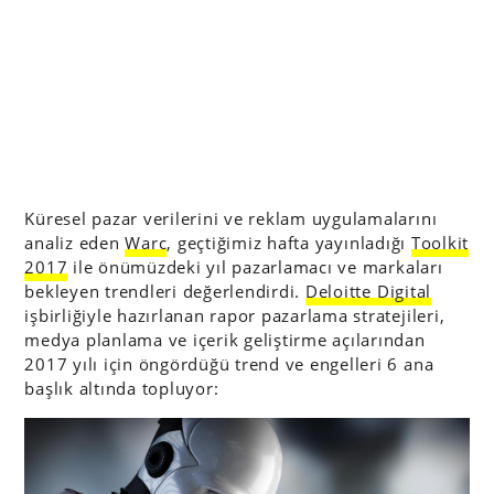
Küresel pazar verilerini ve reklam uygulamalarını
analiz eden
Warc
, geçtiğimiz hafta yayınladığı
Toolkit
2017
ile önümüzdeki yıl pazarlamacı ve markaları
bekleyen trendleri değerlendirdi.
Deloitte Digital
işbirliğiyle hazırlanan rapor pazarlama stratejileri,
medya planlama ve içerik geliştirme açılarından
2017 yılı için öngördüğü trend ve engelleri 6 ana
başlık altında topluyor: