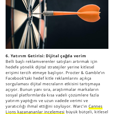
6. Yatırım Getirisi: Dijital çağda verim
Belli başlı reklamverenler satışları artırmak için
hedefe yönelik dijital stratejiler yerine kitlesel
erişimi tercih etmeye başlıyor. Procter & Gamble’ın
Facebook’taki hedef kitle reklamlarını açıkça
sorgulaması dijital mecraların etkisini tartışmaya
açıyor. Bunun yanı sıra, araştırmalar markaların
sosyal platformlarda kısa vadeli çözümlere fazla
yatırım yaptığını ve uzun vadede verimi ve
yaratıcılığı ihmal ettiğini söylüyor. Warc’ın
Cannes
Lions kazanananlar incelemesi
büyük bütçeli, kitlesel