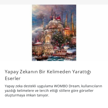
Yapay Zekanın Bir Kelimeden Yarattığı
Eserler
Yapay zeka destekli uygulama WOMBO Dream, kullanıcıların
yazdığı kelimelere ve tercih ettiği stillere göre görseller
oluşturmaya imkan tanıyor.