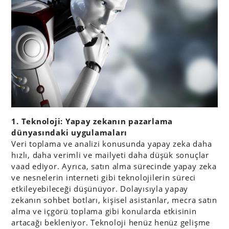
1. Teknoloji: Yapay zekanın pazarlama
dünyasındaki uygulamaları
Veri toplama ve analizi konusunda yapay zeka daha
hızlı, daha verimli ve mailyeti daha düşük sonuçlar
vaad ediyor. Ayrıca, satın alma sürecinde yapay zeka
ve nesnelerin interneti gibi teknolojilerin süreci
etkileyebileceği düşünüyor. Dolayısıyla yapay
zekanın sohbet botları, kişisel asistanlar, mecra satın
alma ve içgörü toplama gibi konularda etkisinin
artacağı bekleniyor. Teknoloji henüz henüz gelişme