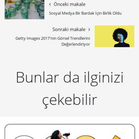
Önceki makale
Sosyal Medya Bir Bardak İçin Birlik Oldu
Sonraki makale
Getty Images 2017'nin Görsel Trendlerini
Değerlendiriyor
Bunlar da ilginizi
çekebilir