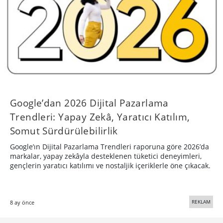
Google’dan 2026 Dijital Pazarlama
Trendleri: Yapay Zekâ, Yaratıcı Katılım,
Somut Sürdürülebilirlik
Google’ın Dijital Pazarlama Trendleri raporuna göre 2026’da
markalar, yapay zekâyla desteklenen tüketici deneyimleri,
gençlerin yaratıcı katılımı ve nostaljik içeriklerle öne çıkacak.
REKLAM
8 ay önce