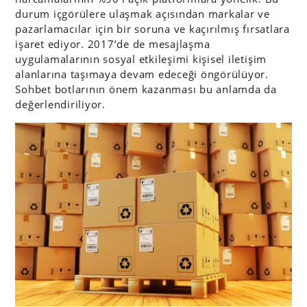
durum içgörülere ulaşmak açısından markalar ve
pazarlamacılar için bir soruna ve kaçırılmış fırsatlara
işaret ediyor. 2017’de de mesajlaşma
uygulamalarının sosyal etkileşimi kişisel iletişim
alanlarına taşımaya devam edeceği öngörülüyor.
Sohbet botlarının önem kazanması bu anlamda da
değerlendiriliyor.