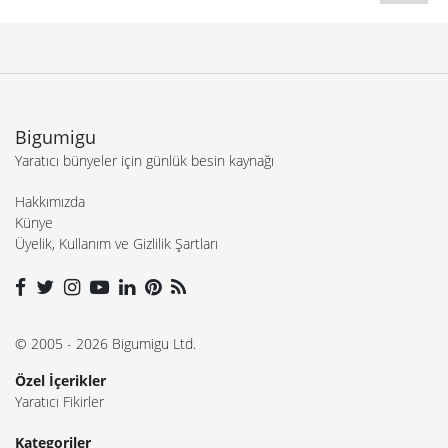
Bigumigu
Yaratıcı bünyeler için günlük besin kaynağı
Hakkımızda
Künye
Üyelik, Kullanım ve Gizlilik Şartları
© 2005 - 2026 Bigumigu Ltd.
Özel İçerikler
Yaratıcı Fikirler
Kategoriler