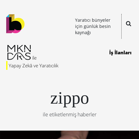
Yaratıcı bünyeler
için günlük besin
kaynağı
İş İlanları
Yapay Zekâ ve Yaratıcılık
zippo
ile etiketlenmiş haberler