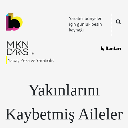
Yaratıcı bünyeler
için günlük besin
kaynağı
İş İlanları
Yapay Zekâ ve Yaratıcılık
Yakınlarını
Kaybetmiş Aileler